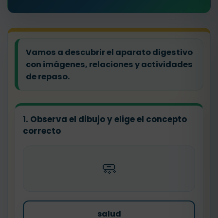
Vamos a descubrir el aparato digestivo
con imágenes, relaciones y actividades
de repaso.
1. Observa el dibujo y elige el concepto
correcto
🧼
salud