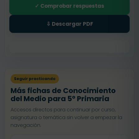
✓ Comprobar respuestas
⇩ Descargar PDF
Seguir practicando
Más fichas de Conocimiento
del Medio para 5º Primaria
Accesos directos para continuar por curso,
asignatura o temática sin volver a empezar la
navegación.