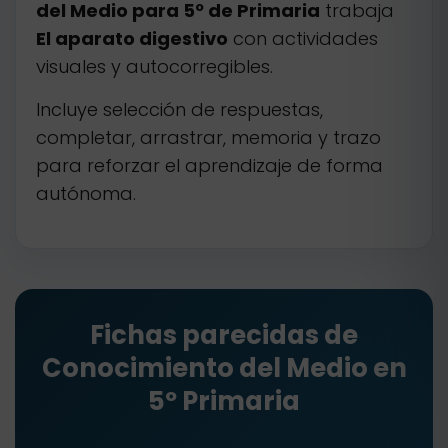
del Medio para 5º de Primaria
trabaja
El aparato digestivo
con actividades
visuales y autocorregibles.
Incluye selección de respuestas,
completar, arrastrar, memoria y trazo
para reforzar el aprendizaje de forma
autónoma.
Fichas parecidas de
Conocimiento del Medio en
5º Primaria