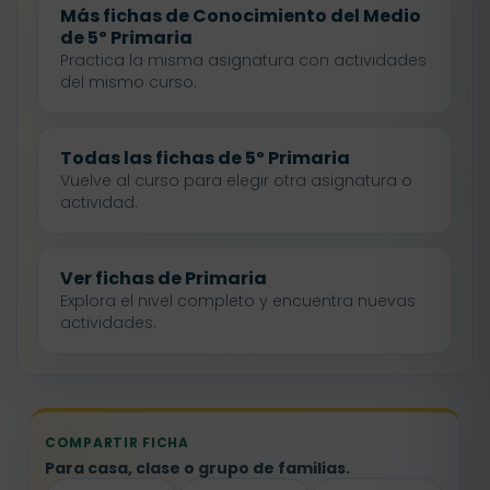
Más fichas de Conocimiento del Medio
de 5º Primaria
Practica la misma asignatura con actividades
del mismo curso.
Todas las fichas de 5º Primaria
Vuelve al curso para elegir otra asignatura o
actividad.
Ver fichas de Primaria
Explora el nivel completo y encuentra nuevas
actividades.
COMPARTIR FICHA
Para casa, clase o grupo de familias.