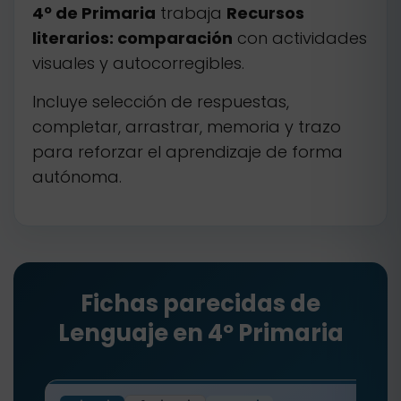
4º de Primaria
trabaja
Recursos
literarios: comparación
con actividades
visuales y autocorregibles.
Incluye selección de respuestas,
completar, arrastrar, memoria y trazo
para reforzar el aprendizaje de forma
autónoma.
Fichas parecidas de
Lenguaje en 4º Primaria