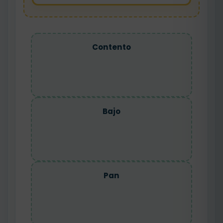
Contento
Bajo
Pan