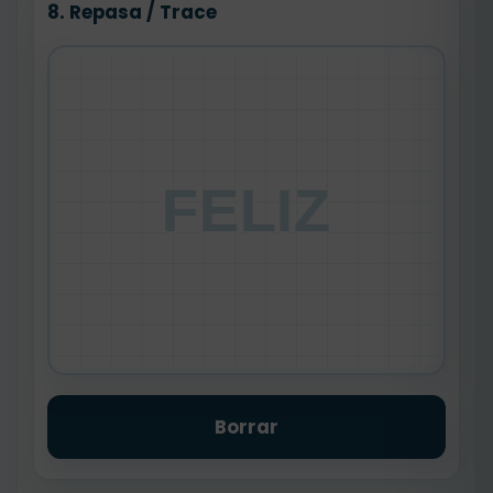
8. Repasa / Trace
FELIZ
Borrar