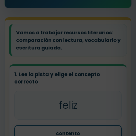
Vamos a trabajar recursos literarios:
comparación con lectura, vocabulario y
escritura guiada.
1. Lee la pista y elige el concepto
correcto
feliz
contento