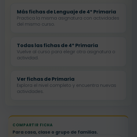
Más fichas de Lenguaje de 4º Primaria
Practica la misma asignatura con actividades
del mismo curso.
Todas las fichas de 4º Primaria
Vuelve al curso para elegir otra asignatura o
actividad.
Ver fichas de Primaria
Explora el nivel completo y encuentra nuevas
actividades.
COMPARTIR FICHA
Para casa, clase o grupo de familias.