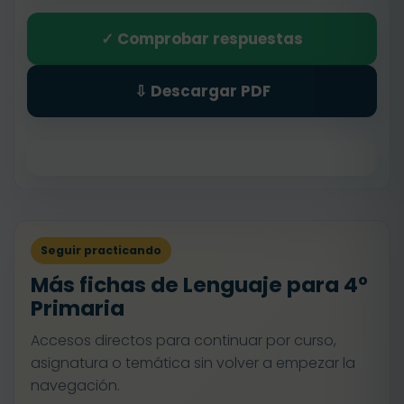
✓ Comprobar respuestas
⇩ Descargar PDF
Seguir practicando
Más fichas de Lenguaje para 4º
Primaria
Accesos directos para continuar por curso,
asignatura o temática sin volver a empezar la
navegación.