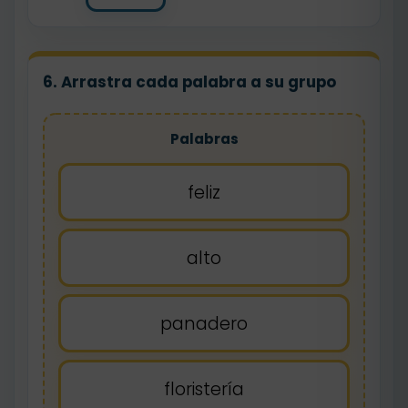
6. Arrastra cada palabra a su grupo
Palabras
feliz
alto
panadero
floristería