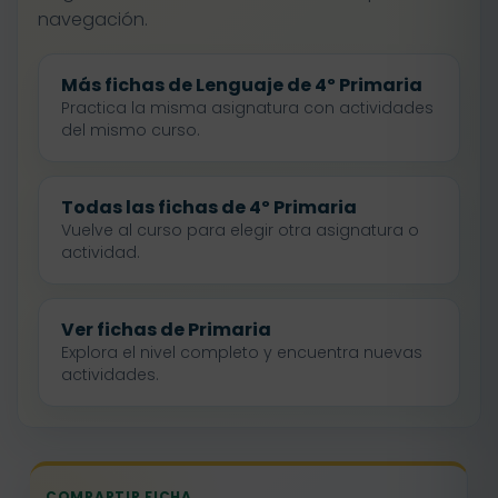
navegación.
Más fichas de Lenguaje de 4º Primaria
Practica la misma asignatura con actividades
del mismo curso.
Todas las fichas de 4º Primaria
Vuelve al curso para elegir otra asignatura o
actividad.
Ver fichas de Primaria
Explora el nivel completo y encuentra nuevas
actividades.
COMPARTIR FICHA