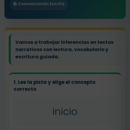
📚 Comunicación Escrita
Vamos a trabajar inferencias en textos
narrativos con lectura, vocabulario y
escritura guiada.
1. Lee la pista y elige el concepto
correcto
inicio