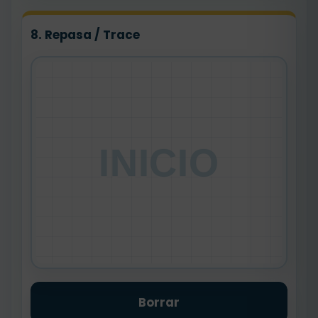
8. Repasa / Trace
INICIO
Borrar