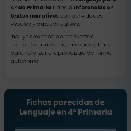
4º de Primaria
trabaja
Inferencias en
textos narrativos
con actividades
visuales y autocorregibles.
Incluye selección de respuestas,
completar, arrastrar, memoria y trazo
para reforzar el aprendizaje de forma
autónoma.
Fichas parecidas de
Lenguaje en 4º Primaria