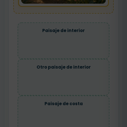
Paisaje de interior
Otro paisaje de interior
Paisaje de costa