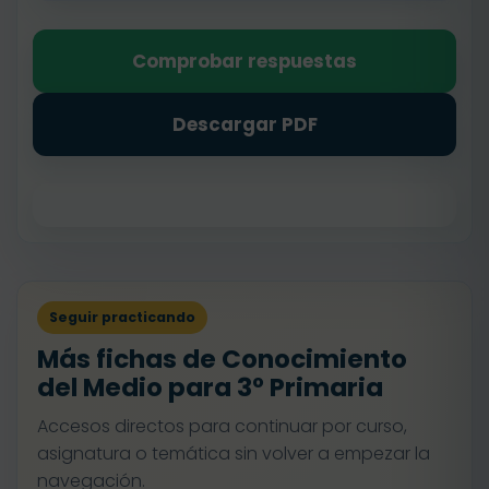
Comprobar respuestas
Descargar PDF
Seguir practicando
Más fichas de Conocimiento
del Medio para 3º Primaria
Accesos directos para continuar por curso,
asignatura o temática sin volver a empezar la
navegación.