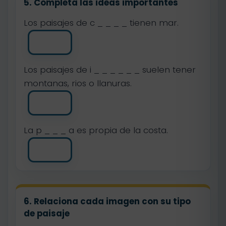
5. Completa las ideas importantes
Los paisajes de c _ _ _ _ tienen mar.
Los paisajes de i _ _ _ _ _ _ suelen tener
montanas, rios o llanuras.
La p _ _ _ a es propia de la costa.
6. Relaciona cada imagen con su tipo
de paisaje