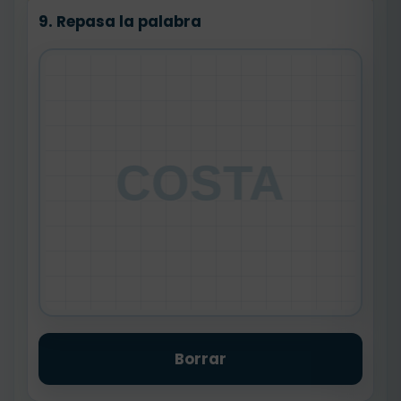
9. Repasa la palabra
COSTA
Borrar