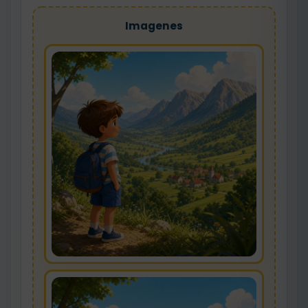
Imagenes