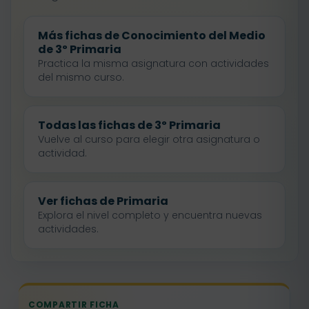
Más fichas de Conocimiento del Medio
de 3º Primaria
Practica la misma asignatura con actividades
del mismo curso.
Todas las fichas de 3º Primaria
Vuelve al curso para elegir otra asignatura o
actividad.
Ver fichas de Primaria
Explora el nivel completo y encuentra nuevas
actividades.
COMPARTIR FICHA