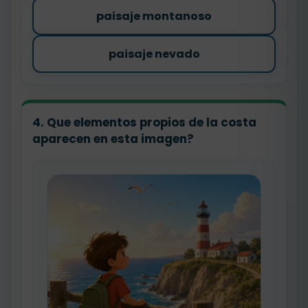
paisaje montanoso
paisaje nevado
4. Que elementos propios de la costa
aparecen en esta imagen?