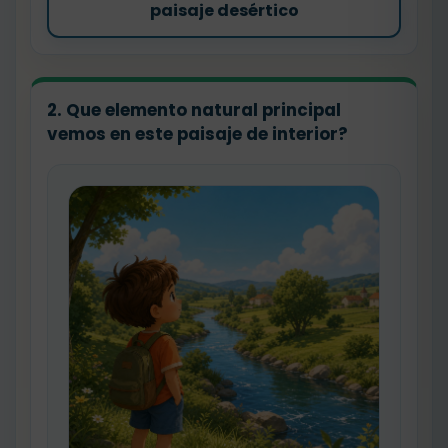
paisaje desértico
2. Que elemento natural principal
vemos en este paisaje de interior?