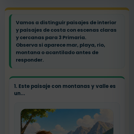
Vamos a distinguir paisajes de interior
y paisajes de costa con escenas claras
y cercanas para 3 Primaria.
Observa si aparece mar, playa, rio,
montana o acantilado antes de
responder.
1. Este paisaje con montanas y valle es
un...