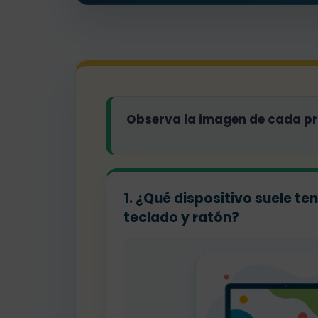
Observa la imagen de cada pre
1. ¿Qué dispositivo suele ten
teclado y ratón?