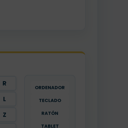
R
ORDENADOR
L
TECLADO
RATÓN
Z
TABLET