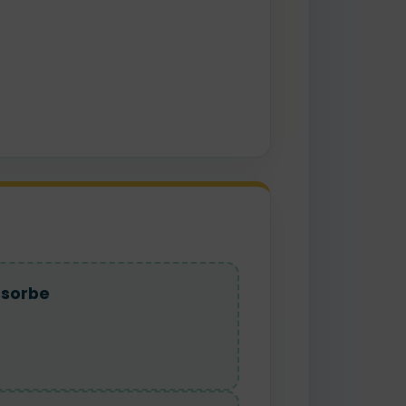
sorbe