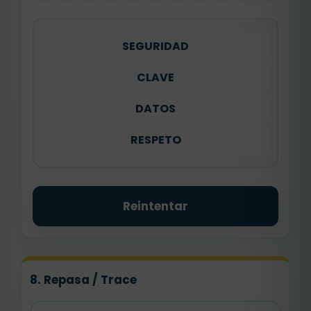
SEGURIDAD
CLAVE
DATOS
RESPETO
Reintentar
8. Repasa / Trace