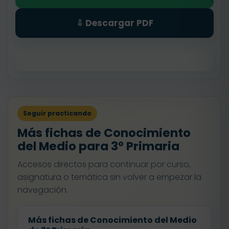
⇩ Descargar PDF
Seguir practicando
Más fichas de Conocimiento
del Medio para 3º Primaria
Accesos directos para continuar por curso,
asignatura o temática sin volver a empezar la
navegación.
Más fichas de Conocimiento del Medio