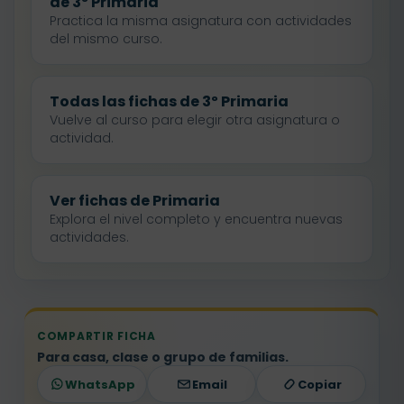
de 3º Primaria
Practica la misma asignatura con actividades
del mismo curso.
Todas las fichas de 3º Primaria
Vuelve al curso para elegir otra asignatura o
actividad.
Ver fichas de Primaria
Explora el nivel completo y encuentra nuevas
actividades.
COMPARTIR FICHA
Para casa, clase o grupo de familias.
WhatsApp
Email
Copiar