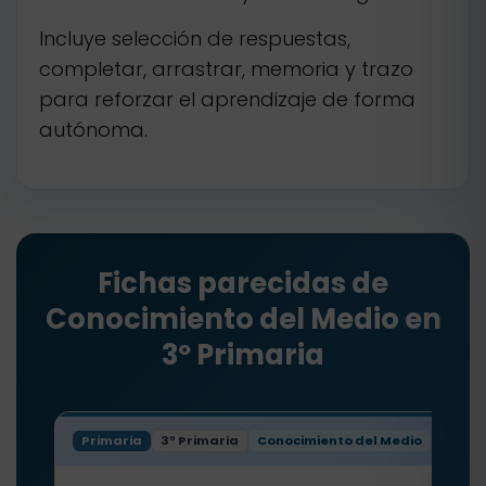
Incluye selección de respuestas,
completar, arrastrar, memoria y trazo
para reforzar el aprendizaje de forma
autónoma.
Fichas parecidas de
Conocimiento del Medio en
3º Primaria
Primaria
3º Primaria
Conocimiento del Medio