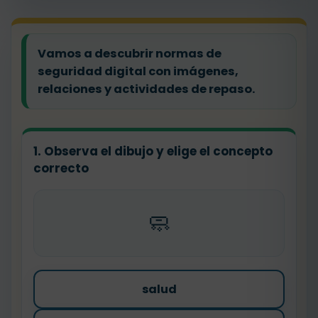
Vamos a descubrir normas de
seguridad digital con imágenes,
relaciones y actividades de repaso.
1. Observa el dibujo y elige el concepto
correcto
🧼
salud