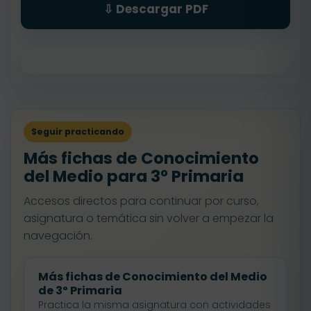
⇩ Descargar PDF
Seguir practicando
Más fichas de Conocimiento
del Medio para 3º Primaria
Accesos directos para continuar por curso,
asignatura o temática sin volver a empezar la
navegación.
Más fichas de Conocimiento del Medio
de 3º Primaria
Practica la misma asignatura con actividades