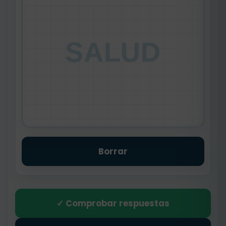
SALUD
Borrar
✓ Comprobar respuestas