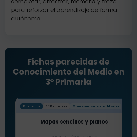
completar, arrastrar, memoria y trazo
para reforzar el aprendizaje de forma
autónoma.
Fichas parecidas de
Conocimiento del Medio en
3º Primaria
Primaria
3º Primaria
Conocimiento del Medio
Mapas sencillos y planos