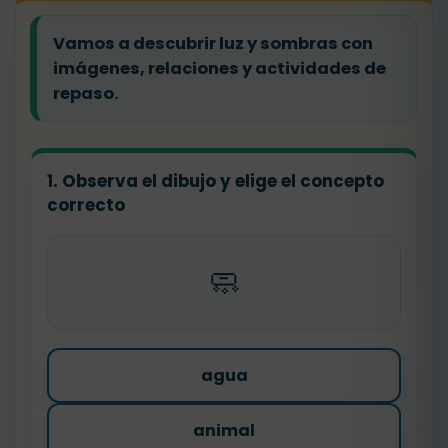
Vamos a descubrir luz y sombras con
imágenes, relaciones y actividades de
repaso.
1. Observa el dibujo y elige el concepto
correcto
🧼
agua
animal