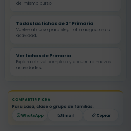
del mismo curso.
Todas las fichas de 3º Primaria
Vuelve al curso para elegir otra asignatura o
actividad.
Ver fichas de Primaria
Explora el nivel completo y encuentra nuevas
actividades.
COMPARTIR FICHA
Para casa, clase o grupo de familias.
WhatsApp
Email
Copiar