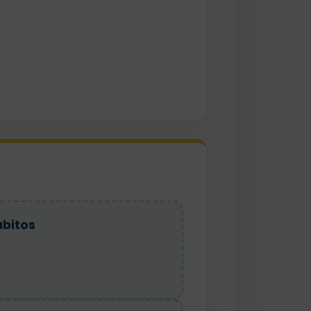
bitos