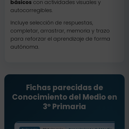
básicos
con actividades visuales y
autocorregibles.
Incluye selección de respuestas,
completar, arrastrar, memoria y trazo
para reforzar el aprendizaje de forma
autónoma.
Fichas parecidas de
Conocimiento del Medio en
3º Primaria