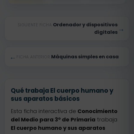
Ordenador y dispositivos
SIGUIENTE FICHA
→
digitales
←
Máquinas simples en casa
FICHA ANTERIOR
Qué trabaja El cuerpo humano y
sus aparatos básicos
Esta ficha interactiva de
Conocimiento
del Medio para 3º de Primaria
trabaja
El cuerpo humano y sus aparatos