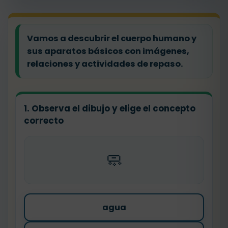
Vamos a descubrir el cuerpo humano y
sus aparatos básicos con imágenes,
relaciones y actividades de repaso.
1. Observa el dibujo y elige el concepto
correcto
🧼
agua