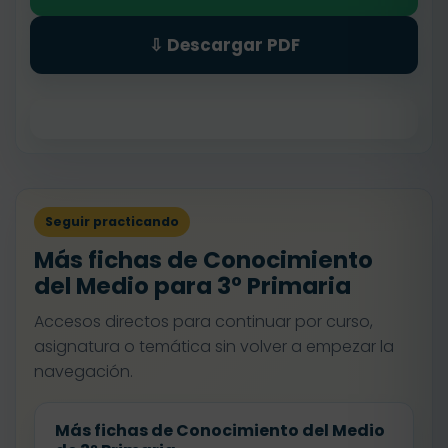
⇩ Descargar PDF
Seguir practicando
Más fichas de Conocimiento
del Medio para 3º Primaria
Accesos directos para continuar por curso,
asignatura o temática sin volver a empezar la
navegación.
Más fichas de Conocimiento del Medio