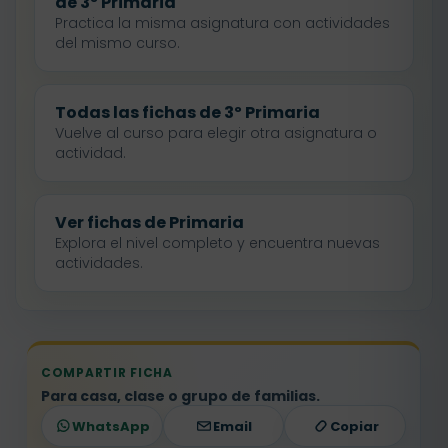
de 3º Primaria
Practica la misma asignatura con actividades
del mismo curso.
Todas las fichas de 3º Primaria
Vuelve al curso para elegir otra asignatura o
actividad.
Ver fichas de Primaria
Explora el nivel completo y encuentra nuevas
actividades.
COMPARTIR FICHA
Para casa, clase o grupo de familias.
WhatsApp
Email
Copiar