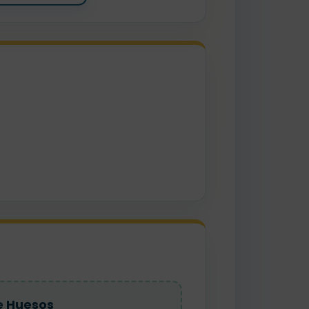
e Huesos