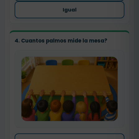
Igual
4. Cuantos palmos mide la mesa?