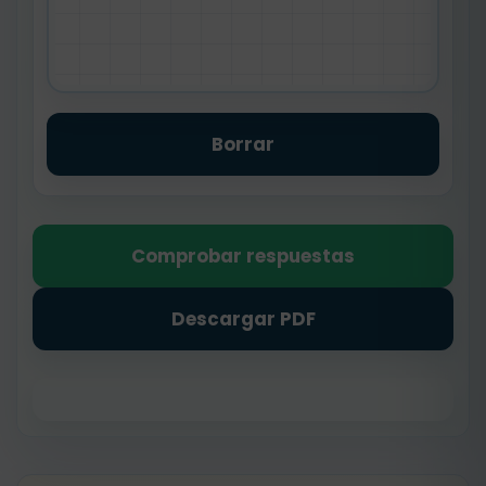
Borrar
Comprobar respuestas
Descargar PDF