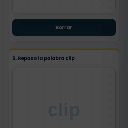
Borrar
9. Repasa la palabra clip
clip