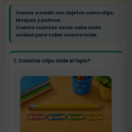
Vamos a medir con objetos como clips,
bloques y palmos.
Cuenta cuantas veces cabe cada
unidad para saber cuanto mide.
1. Cuantos clips mide el lapiz?