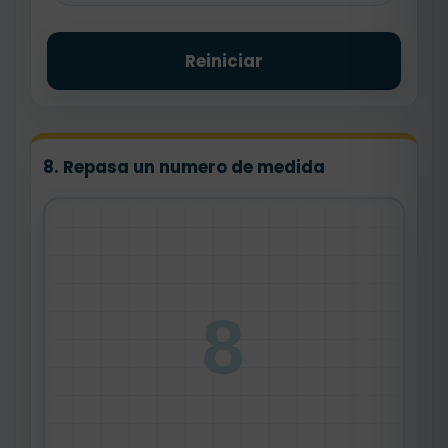
Reiniciar
8. Repasa un numero de medida
8