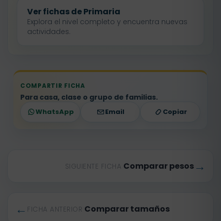
Ver fichas de Primaria
Explora el nivel completo y encuentra nuevas
actividades.
COMPARTIR FICHA
Para casa, clase o grupo de familias.
WhatsApp
Email
Copiar
→
Comparar pesos
SIGUIENTE FICHA
←
Comparar tamaños
FICHA ANTERIOR