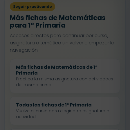
Seguir practicando
Más fichas de Matemáticas
para 1º Primaria
Accesos directos para continuar por curso,
asignatura o temática sin volver a empezar la
navegación.
Más fichas de Matemáticas de 1º
Primaria
Practica la misma asignatura con actividades
del mismo curso.
Todas las fichas de 1º Primaria
Vuelve al curso para elegir otra asignatura o
actividad.