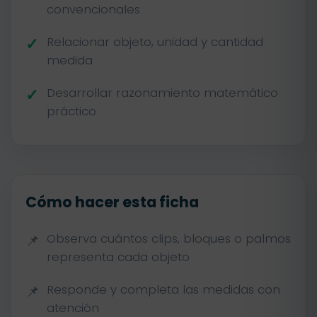
convencionales
Relacionar objeto, unidad y cantidad
medida
Desarrollar razonamiento matemático
práctico
Cómo hacer esta ficha
Observa cuántos clips, bloques o palmos
representa cada objeto
Responde y completa las medidas con
atención