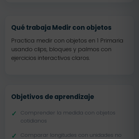
Qué trabaja Medir con objetos
Practica medir con objetos en 1 Primaria
usando clips, bloques y palmos con
ejercicios interactivos claros.
Objetivos de aprendizaje
Comprender la medida con objetos
cotidianos
Comparar longitudes con unidades no