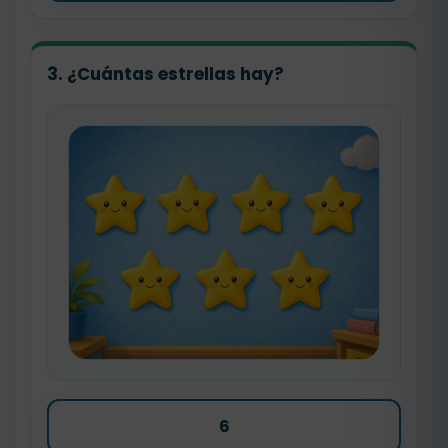
3. ¿Cuántas estrellas hay?
6