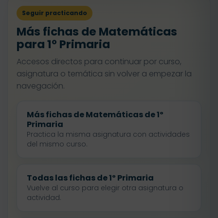
Seguir practicando
Más fichas de Matemáticas
para 1º Primaria
Accesos directos para continuar por curso,
asignatura o temática sin volver a empezar la
navegación.
Más fichas de Matemáticas de 1º
Primaria
Practica la misma asignatura con actividades
del mismo curso.
Todas las fichas de 1º Primaria
Vuelve al curso para elegir otra asignatura o
actividad.