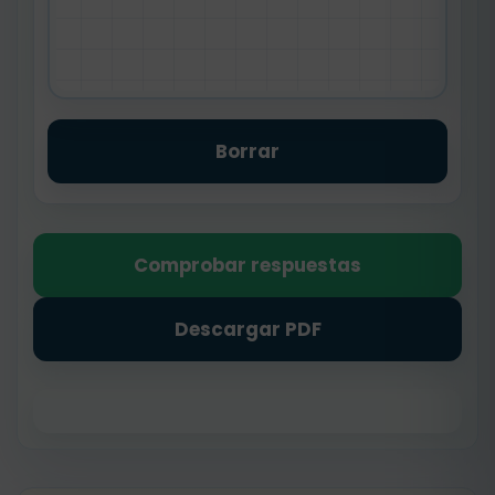
Borrar
Comprobar respuestas
Descargar PDF