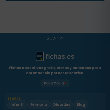
Subir
Fichas educativas gratis, claras y pensadas para
aprender sin perder la sonrisa.
♥
Para Carla
ETAPAS
Infantil
Primaria
Dictados
Blog