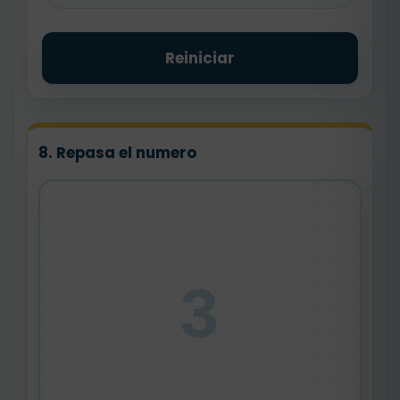
Reiniciar
8. Repasa el numero
3