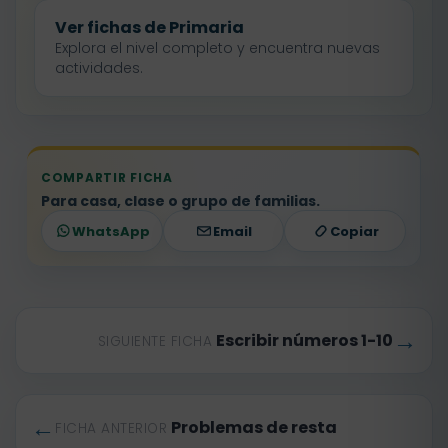
Ver fichas de Primaria
Explora el nivel completo y encuentra nuevas
actividades.
COMPARTIR FICHA
Para casa, clase o grupo de familias.
WhatsApp
Email
Copiar
→
Escribir números 1-10
SIGUIENTE FICHA
←
Problemas de resta
FICHA ANTERIOR