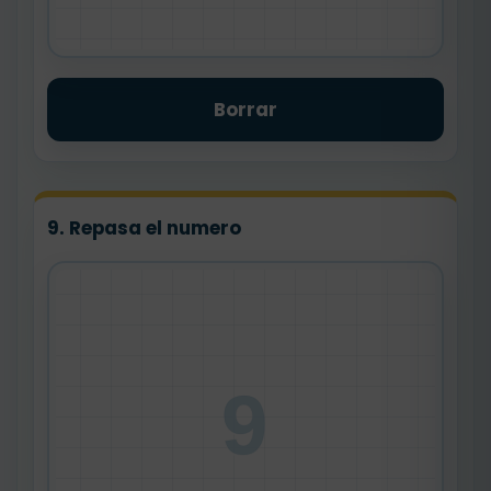
Borrar
9. Repasa el numero
9