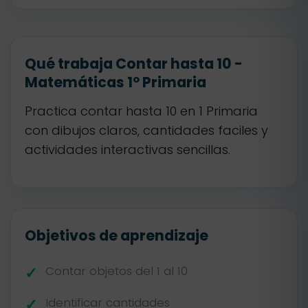
Qué trabaja Contar hasta 10 -
Matemáticas 1º Primaria
Practica contar hasta 10 en 1 Primaria
con dibujos claros, cantidades faciles y
actividades interactivas sencillas.
Objetivos de aprendizaje
Contar objetos del 1 al 10
Identificar cantidades