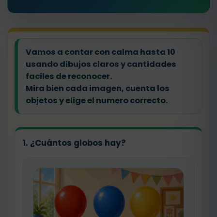
Vamos a contar con calma hasta 10
usando dibujos claros y cantidades
faciles de reconocer.
Mira bien cada imagen, cuenta los
objetos y elige el numero correcto.
1. ¿Cuántos globos hay?