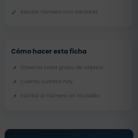
Asociar número con cantidad
Cómo hacer esta ficha
Observa cada grupo de objetos
Cuenta cuántos hay
Escribe el número en la casilla