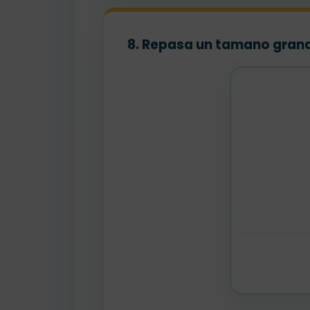
8. Repasa un tamano gran