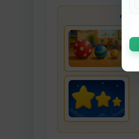
Objet