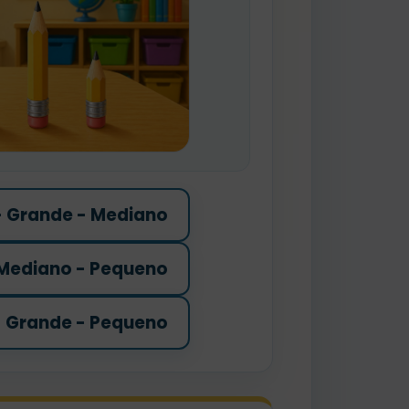
 Grande - Mediano
Mediano - Pequeno
 Grande - Pequeno