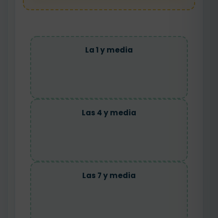
La 1 y media
Las 4 y media
Las 7 y media