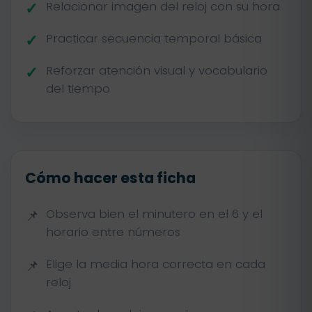
Relacionar imagen del reloj con su hora
Practicar secuencia temporal básica
Reforzar atención visual y vocabulario
del tiempo
Cómo hacer esta ficha
Observa bien el minutero en el 6 y el
horario entre números
Elige la media hora correcta en cada
reloj