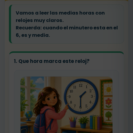
Vamos a leer las medias horas con
relojes muy claros.
Recuerda: cuando el minutero esta en el
6, es y media.
1. Que hora marca este reloj?