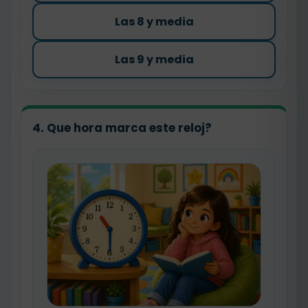
Las 8 y media
Las 9 y media
4. Que hora marca este reloj?