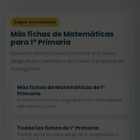
Seguir practicando
Más fichas de Matemáticas
para 1º Primaria
Accesos directos para continuar por curso,
asignatura o temática sin volver a empezar la
navegación.
Más fichas de Matemáticas de 1º
Primaria
Practica la misma asignatura con actividades
del mismo curso.
Todas las fichas de 1º Primaria
Vuelve al curso para elegir otra asignatura o