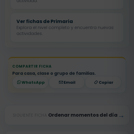
actividad.
Ver fichas de Primaria
Explora el nivel completo y encuentra nuevas
actividades.
COMPARTIR FICHA
Para casa, clase o grupo de familias.
WhatsApp
Email
Copiar
→
Ordenar momentos del día
SIGUIENTE FICHA