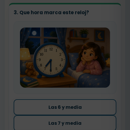
3. Que hora marca este reloj?
Las 6 y media
Las 7 y media