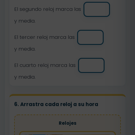
El segundo reloj marca las
y media.
El tercer reloj marca las
y media.
El cuarto reloj marca las
y media.
6. Arrastra cada reloj a su hora
Relojes