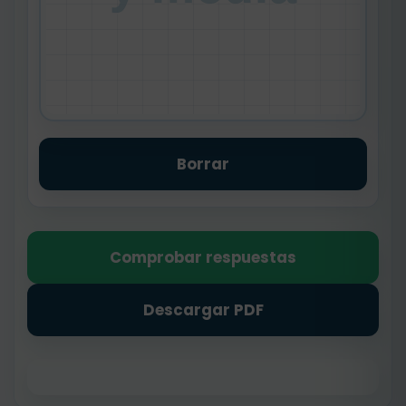
Borrar
Comprobar respuestas
Descargar PDF