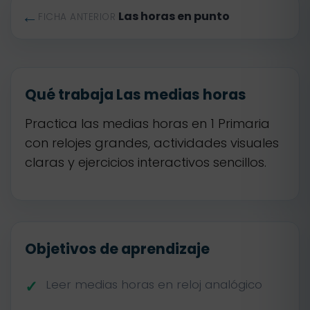
←
Las horas en punto
FICHA ANTERIOR
Qué trabaja Las medias horas
Practica las medias horas en 1 Primaria
con relojes grandes, actividades visuales
claras y ejercicios interactivos sencillos.
Objetivos de aprendizaje
Leer medias horas en reloj analógico