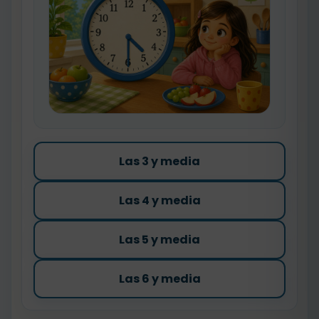
Las 3 y media
Las 4 y media
Las 5 y media
Las 6 y media