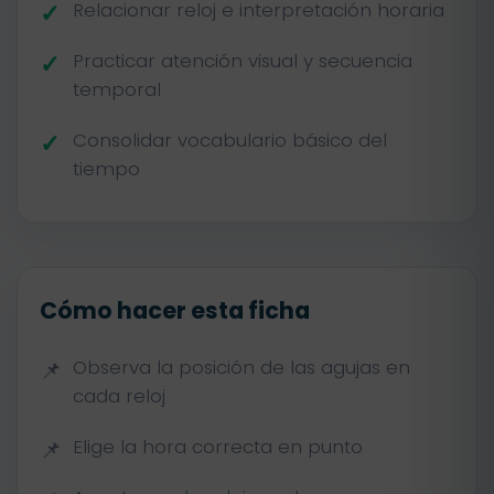
Relacionar reloj e interpretación horaria
Practicar atención visual y secuencia
temporal
Consolidar vocabulario básico del
tiempo
Cómo hacer esta ficha
Observa la posición de las agujas en
cada reloj
Elige la hora correcta en punto