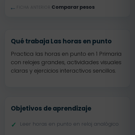
←
Comparar pesos
FICHA ANTERIOR
Qué trabaja Las horas en punto
Practica las horas en punto en 1 Primaria
con relojes grandes, actividades visuales
claras y ejercicios interactivos sencillos.
Objetivos de aprendizaje
Leer horas en punto en reloj analógico