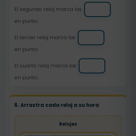
El segundo reloj marca las
en punto.
El tercer reloj marca las
en punto.
El cuarto reloj marca las
en punto.
6. Arrastra cada reloj a su hora
Relojes