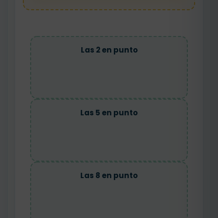
Las 2 en punto
Las 5 en punto
Las 8 en punto