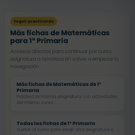
Seguir practicando
Más fichas de Matemáticas
para 1º Primaria
Accesos directos para continuar por curso,
asignatura o temática sin volver a empezar la
navegación.
Más fichas de Matemáticas de 1º
Primaria
Practica la misma asignatura con actividades
del mismo curso.
Todas las fichas de 1º Primaria
Vuelve al curso para elegir otra asignatura o