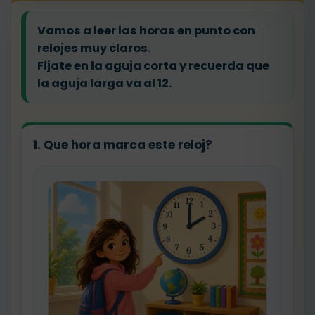
Vamos a leer las horas en punto con
relojes muy claros.
Fijate en la aguja corta y recuerda que
la aguja larga va al 12.
1. Que hora marca este reloj?