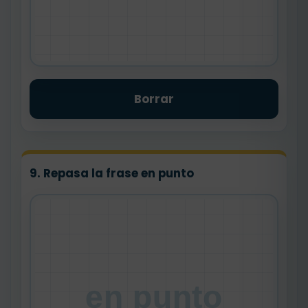
Borrar
9. Repasa la frase en punto
en punto