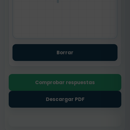
Borrar
Comprobar respuestas
Descargar PDF