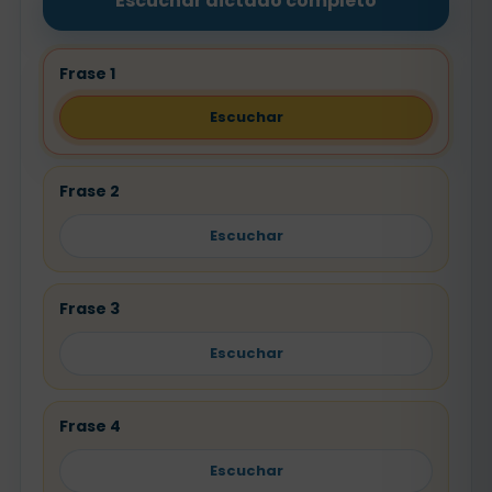
Escuchar dictado completo
Frase 1
Escuchar
Frase 2
Escuchar
Frase 3
Escuchar
Frase 4
Escuchar