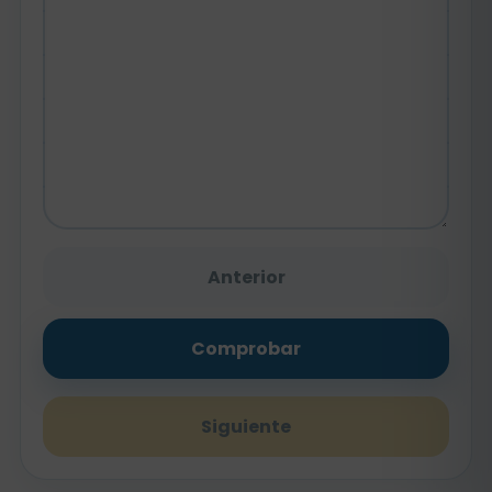
Anterior
Comprobar
Siguiente