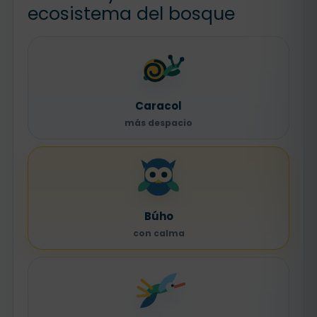
ecosistema del bosque
Caracol
más despacio
Búho
con calma