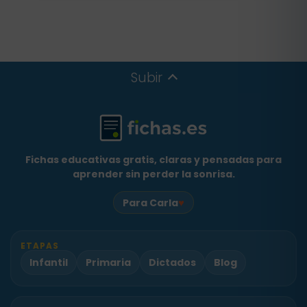
Subir
Fichas educativas gratis, claras y pensadas para
aprender sin perder la sonrisa.
♥
Para Carla
ETAPAS
Infantil
Primaria
Dictados
Blog