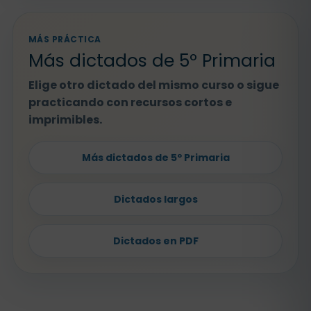
MÁS PRÁCTICA
Más dictados de 5º Primaria
Elige otro dictado del mismo curso o sigue
practicando con recursos cortos e
imprimibles.
Más dictados de 5º Primaria
Dictados largos
Dictados en PDF