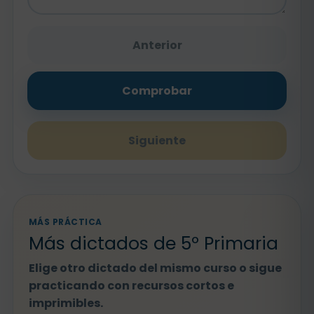
Anterior
Comprobar
Siguiente
MÁS PRÁCTICA
Más dictados de 5º Primaria
Elige otro dictado del mismo curso o sigue
practicando con recursos cortos e
imprimibles.