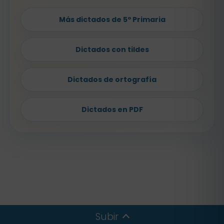
Más dictados de 5º Primaria
Dictados con tildes
Dictados de ortografía
Dictados en PDF
Subir