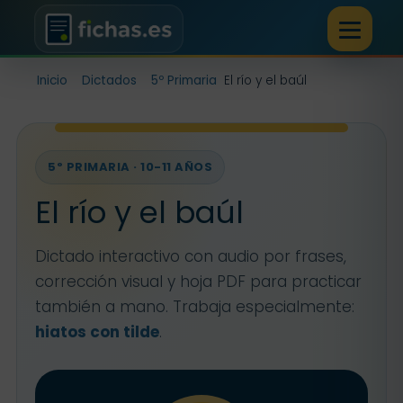
Inicio
Dictados
5º Primaria
El río y el baúl
5º PRIMARIA · 10-11 AÑOS
El río y el baúl
Dictado interactivo con audio por frases,
corrección visual y hoja PDF para practicar
también a mano. Trabaja especialmente:
hiatos con tilde
.