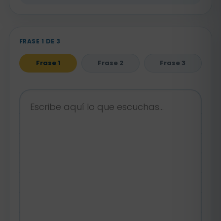
FRASE 1 DE 3
Frase 1
Frase 2
Frase 3