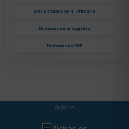
Más dictados de 4º Primaria
Dictados de ortografía
Dictados en PDF
Subir