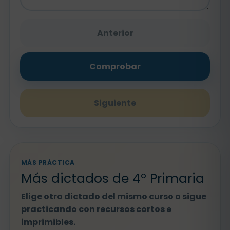
Anterior
Comprobar
Siguiente
MÁS PRÁCTICA
Más dictados de 4º Primaria
Elige otro dictado del mismo curso o sigue
practicando con recursos cortos e
imprimibles.