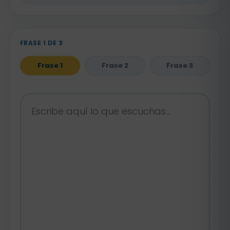
FRASE 1 DE 3
Frase 1
Frase 2
Frase 3