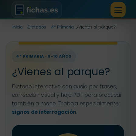
Inicio
Dictados
4º Primaria
¿Vienes al parque?
4º PRIMARIA · 9-10 AÑOS
¿Vienes al parque?
Dictado interactivo con audio por frases,
corrección visual y hoja PDF para practicar
también a mano. Trabaja especialmente:
signos de interrogación
.