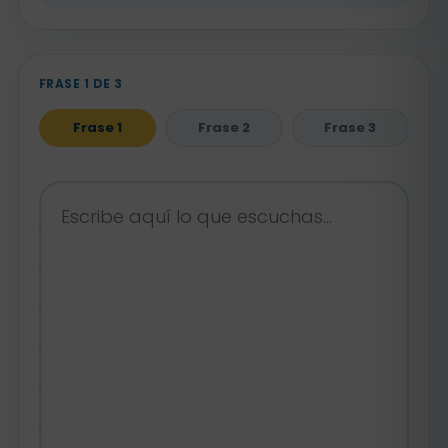
FRASE 1 DE 3
Frase 1
Frase 2
Frase 3