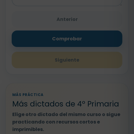
Anterior
Comprobar
Siguiente
MÁS PRÁCTICA
Más dictados de 4º Primaria
Elige otro dictado del mismo curso o sigue
practicando con recursos cortos e
imprimibles.