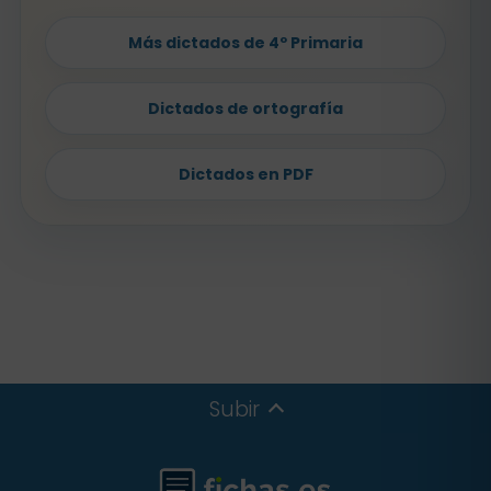
Más dictados de 4º Primaria
Dictados de ortografía
Dictados en PDF
Subir