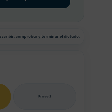
scribir, comprobar y terminar el dictado.
Frase 2