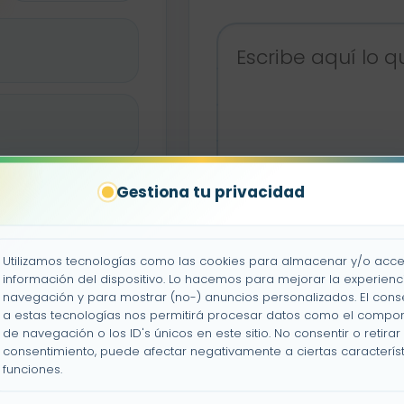
Gestiona tu privacidad
Utilizamos tecnologías como las cookies para almacenar y/o acce
información del dispositivo. Lo hacemos para mejorar la experienc
navegación y para mostrar (no-) anuncios personalizados. El cons
a estas tecnologías nos permitirá procesar datos como el compo
de navegación o los ID's únicos en este sitio. No consentir o retirar 
pleto
consentimiento, puede afectar negativamente a ciertas característ
funciones.