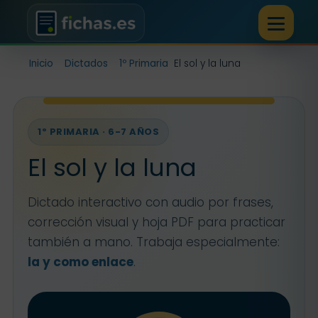
Inicio
Dictados
1º Primaria
El sol y la luna
1º PRIMARIA · 6-7 AÑOS
El sol y la luna
Dictado interactivo con audio por frases,
corrección visual y hoja PDF para practicar
también a mano. Trabaja especialmente:
la y como enlace
.