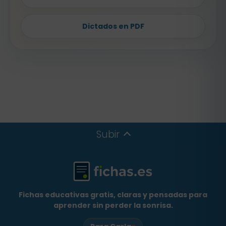
Dictados en PDF
Subir
Fichas educativas gratis, claras y pensadas para
aprender sin perder la sonrisa.