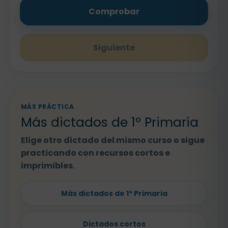
Comprobar
Siguiente
MÁS PRÁCTICA
Más dictados de 1º Primaria
Elige otro dictado del mismo curso o sigue
practicando con recursos cortos e
imprimibles.
Más dictados de 1º Primaria
Dictados cortos