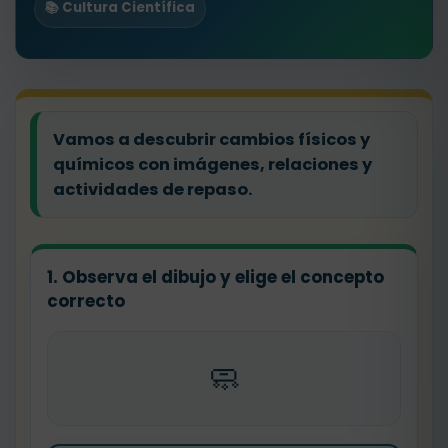
📚 Cultura Científica
Vamos a descubrir cambios físicos y
químicos con imágenes, relaciones y
actividades de repaso.
1. Observa el dibujo y elige el concepto
correcto
🧼