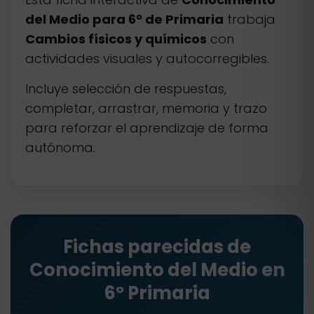
del Medio para 6º de Primaria
trabaja
Cambios físicos y químicos
con
actividades visuales y autocorregibles.
Incluye selección de respuestas,
completar, arrastrar, memoria y trazo
para reforzar el aprendizaje de forma
autónoma.
Fichas parecidas de
Conocimiento del Medio en
6º Primaria