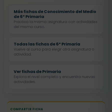
Más fichas de Conocimiento del Medio
de 6º Primaria
Practica la misma asignatura con actividades
del mismo curso.
Todas las fichas de 6º Primaria
Vuelve al curso para elegir otra asignatura o
actividad.
Ver fichas de Primaria
Explora el nivel completo y encuentra nuevas
actividades.
COMPARTIR FICHA