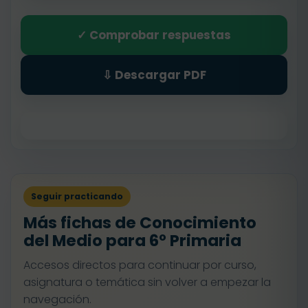
✓ Comprobar respuestas
⇩ Descargar PDF
Seguir practicando
Más fichas de Conocimiento
del Medio para 6º Primaria
Accesos directos para continuar por curso,
asignatura o temática sin volver a empezar la
navegación.