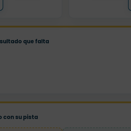
sultado que falta
 con su pista