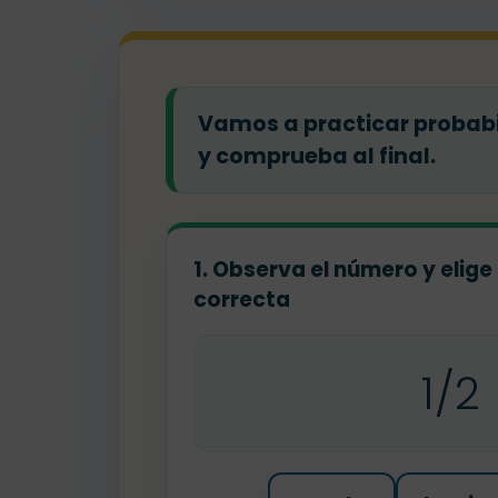
Vamos a practicar probabil
y comprueba al final.
1. Observa el número y elige
correcta
1/2