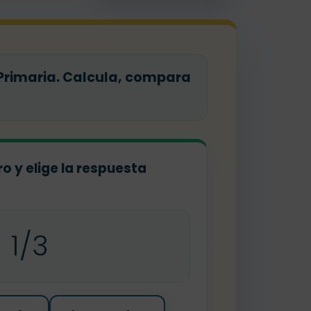
 Primaria. Calcula, compara
o y elige la respuesta
1/3