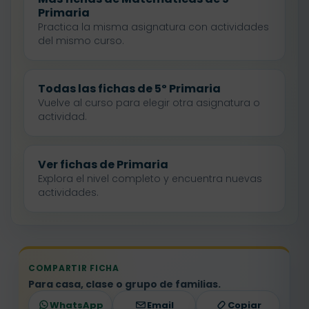
Primaria
Practica la misma asignatura con actividades
del mismo curso.
Todas las fichas de 5º Primaria
Vuelve al curso para elegir otra asignatura o
actividad.
Ver fichas de Primaria
Explora el nivel completo y encuentra nuevas
actividades.
COMPARTIR FICHA
Para casa, clase o grupo de familias.
WhatsApp
Email
Copiar