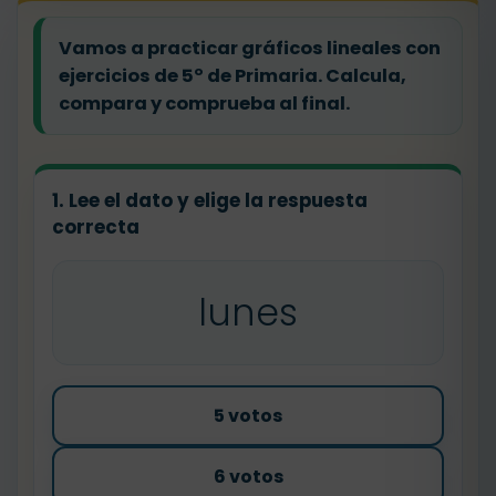
Vamos a practicar gráficos lineales con
ejercicios de 5º de Primaria. Calcula,
compara y comprueba al final.
1. Lee el dato y elige la respuesta
correcta
lunes
5 votos
6 votos