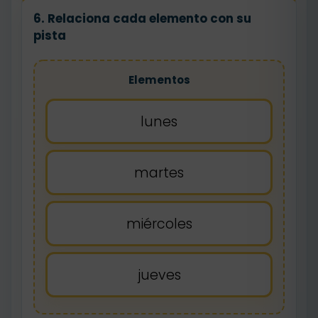
6. Relaciona cada elemento con su
pista
Elementos
lunes
martes
miércoles
jueves