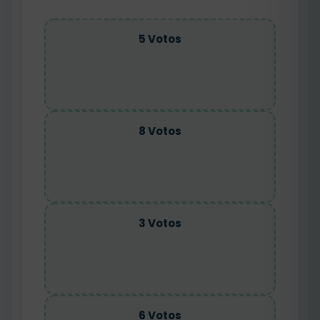
5 Votos
8 Votos
3 Votos
6 Votos