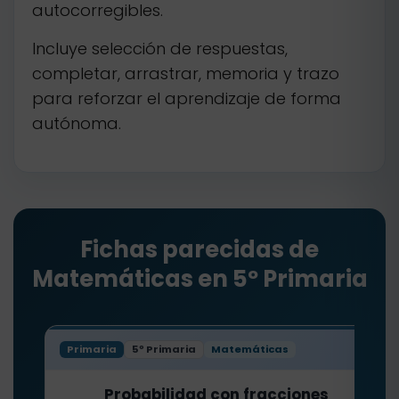
autocorregibles.
Incluye selección de respuestas,
completar, arrastrar, memoria y trazo
para reforzar el aprendizaje de forma
autónoma.
Fichas parecidas de
Matemáticas en 5º Primaria
Primaria
5º Primaria
Matemáticas
Probabilidad con fracciones