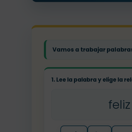
Vamos a trabajar palabras
1. Lee la palabra y elige la r
feliz