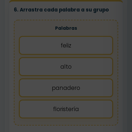
6. Arrastra cada palabra a su grupo
Palabras
feliz
alto
panadero
floristería