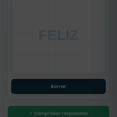
FELIZ
Borrar
✓ Comprobar respuestas