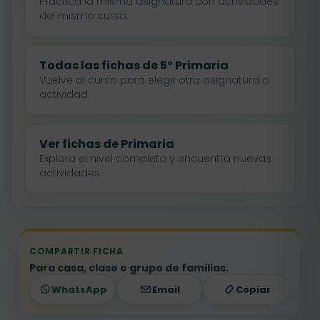
Practica la misma asignatura con actividades
del mismo curso.
Todas las fichas de 5º Primaria
Vuelve al curso para elegir otra asignatura o
actividad.
Ver fichas de Primaria
Explora el nivel completo y encuentra nuevas
actividades.
COMPARTIR FICHA
Para casa, clase o grupo de familias.
WhatsApp
Email
Copiar