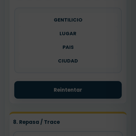
GENTILICIO
LUGAR
PAIS
CIUDAD
Reintentar
8. Repasa / Trace