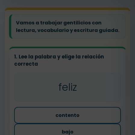
Vamos a trabajar gentilicios con
lectura, vocabulario y escritura guiada.
1. Lee la palabra y elige la relación
correcta
feliz
contento
bajo