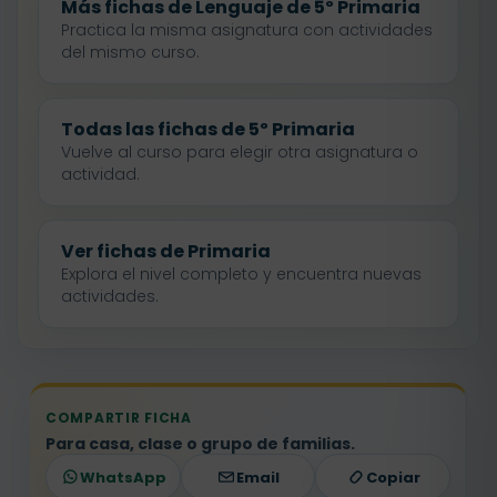
Más fichas de Lenguaje de 5º Primaria
Practica la misma asignatura con actividades
del mismo curso.
Todas las fichas de 5º Primaria
Vuelve al curso para elegir otra asignatura o
actividad.
Ver fichas de Primaria
Explora el nivel completo y encuentra nuevas
actividades.
COMPARTIR FICHA
Para casa, clase o grupo de familias.
WhatsApp
Email
Copiar