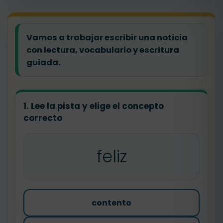
Vamos a trabajar escribir una noticia
con lectura, vocabulario y escritura
guiada.
1. Lee la pista y elige el concepto
correcto
feliz
contento