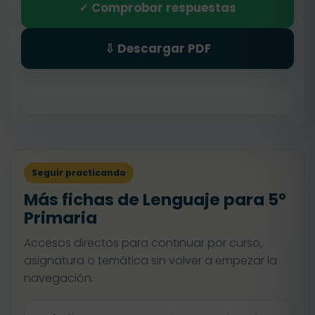
✓ Comprobar respuestas
⇩ Descargar PDF
Seguir practicando
Más fichas de Lenguaje para 5º
Primaria
Accesos directos para continuar por curso,
asignatura o temática sin volver a empezar la
navegación.