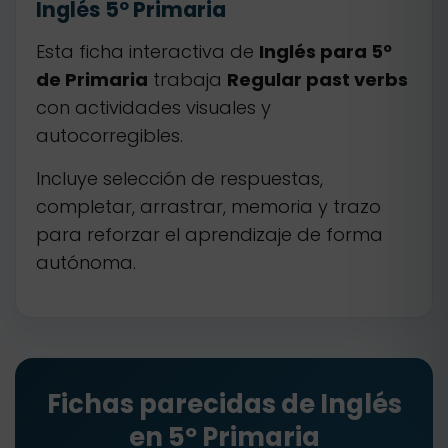
Inglés 5º Primaria
Esta ficha interactiva de
Inglés para 5º
de Primaria
trabaja
Regular past verbs
con actividades visuales y
autocorregibles.
Incluye selección de respuestas,
completar, arrastrar, memoria y trazo
para reforzar el aprendizaje de forma
autónoma.
Fichas parecidas de Inglés
en 5º Primaria