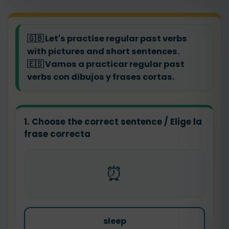
🇬🇧
Let's practise regular past verbs
with pictures and short sentences.
🇪🇸
Vamos a practicar regular past
verbs con dibujos y frases cortas.
1. Choose the correct sentence / Elige la
frase correcta
⏰
sleep