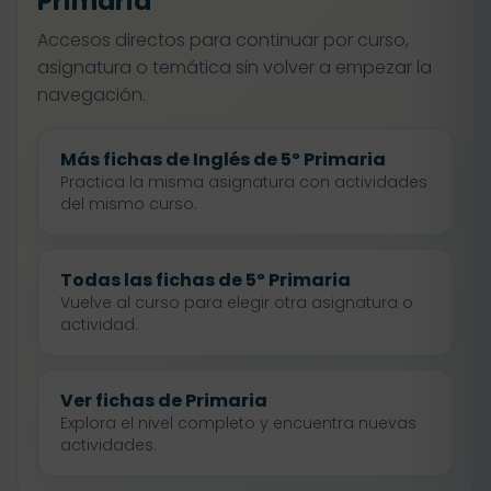
Primaria
Accesos directos para continuar por curso,
asignatura o temática sin volver a empezar la
navegación.
Más fichas de Inglés de 5º Primaria
Practica la misma asignatura con actividades
del mismo curso.
Todas las fichas de 5º Primaria
Vuelve al curso para elegir otra asignatura o
actividad.
Ver fichas de Primaria
Explora el nivel completo y encuentra nuevas
actividades.