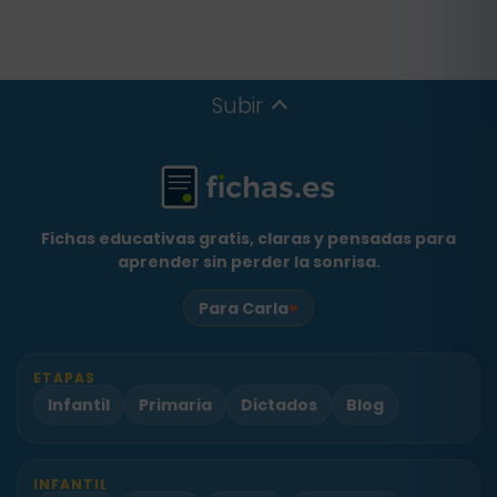
Subir
Fichas educativas gratis, claras y pensadas para
aprender sin perder la sonrisa.
♥
Para Carla
ETAPAS
Infantil
Primaria
Dictados
Blog
INFANTIL