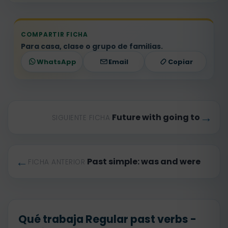
COMPARTIR FICHA
Para casa, clase o grupo de familias.
WhatsApp
Email
Copiar
→
Future with going to
SIGUIENTE FICHA
←
Past simple: was and were
FICHA ANTERIOR
Qué trabaja Regular past verbs -