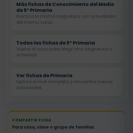
Más fichas de Conocimiento del Medio
de 5º Primaria
Practica la misma asignatura con actividades
del mismo curso.
Todas las fichas de 5º Primaria
Vuelve al curso para elegir otra asignatura o
actividad.
Ver fichas de Primaria
Explora el nivel completo y encuentra nuevas
actividades.
COMPARTIR FICHA
Para casa, clase o grupo de familias.