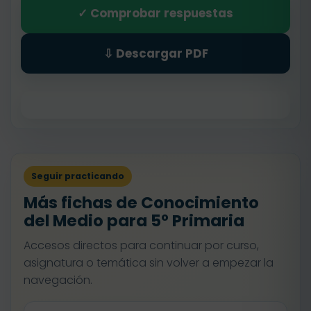
✓ Comprobar respuestas
⇩ Descargar PDF
Seguir practicando
Más fichas de Conocimiento
del Medio para 5º Primaria
Accesos directos para continuar por curso,
asignatura o temática sin volver a empezar la
navegación.