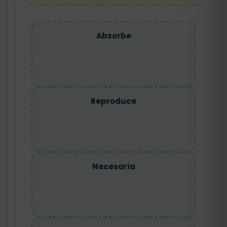
Absorbe
Reproduce
Necesaria