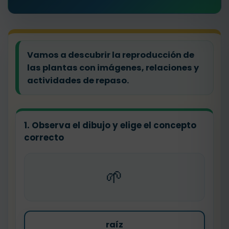
Vamos a descubrir la reproducción de
las plantas con imágenes, relaciones y
actividades de repaso.
1. Observa el dibujo y elige el concepto
correcto
🌱
raíz