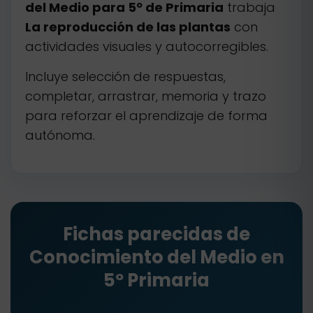
del Medio para 5º de Primaria
trabaja
La reproducción de las plantas
con
actividades visuales y autocorregibles.
Incluye selección de respuestas,
completar, arrastrar, memoria y trazo
para reforzar el aprendizaje de forma
autónoma.
Fichas parecidas de
Conocimiento del Medio en
5º Primaria