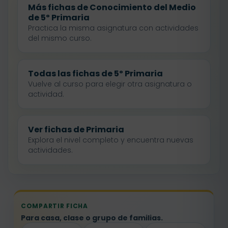
Más fichas de Conocimiento del Medio
de 5º Primaria
Practica la misma asignatura con actividades
del mismo curso.
Todas las fichas de 5º Primaria
Vuelve al curso para elegir otra asignatura o
actividad.
Ver fichas de Primaria
Explora el nivel completo y encuentra nuevas
actividades.
COMPARTIR FICHA
Para casa, clase o grupo de familias.