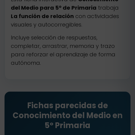
del Medio para 5º de Primaria
trabaja
La función de relación
con actividades
visuales y autocorregibles.
Incluye selección de respuestas,
completar, arrastrar, memoria y trazo
para reforzar el aprendizaje de forma
autónoma.
Fichas parecidas de
Conocimiento del Medio en
5º Primaria