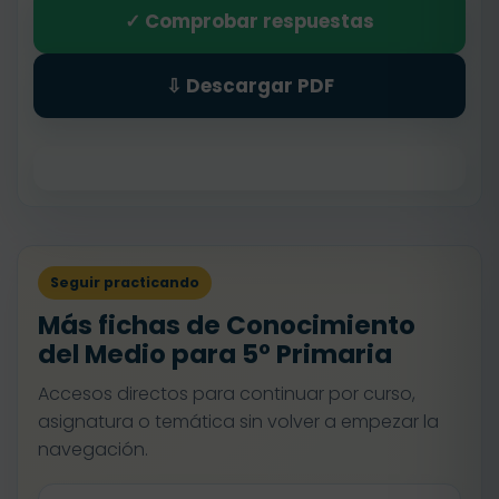
✓ Comprobar respuestas
⇩ Descargar PDF
Seguir practicando
Más fichas de Conocimiento
del Medio para 5º Primaria
Accesos directos para continuar por curso,
asignatura o temática sin volver a empezar la
navegación.