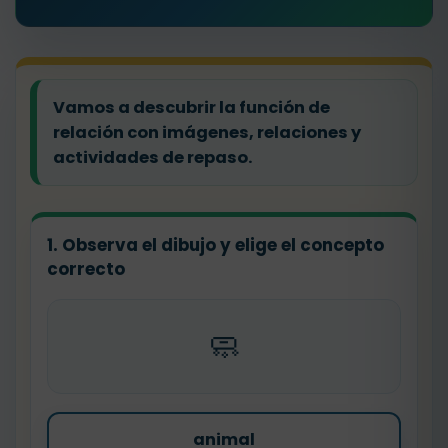
Vamos a descubrir la función de
relación con imágenes, relaciones y
actividades de repaso.
1. Observa el dibujo y elige el concepto
correcto
🧼
animal