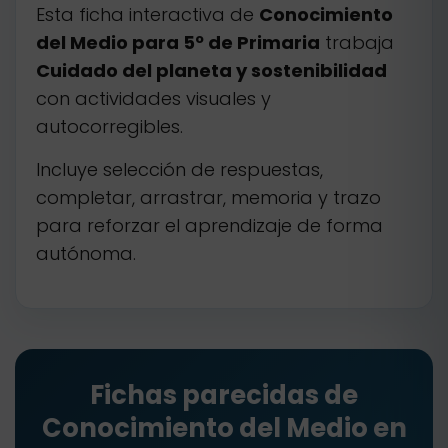
Esta ficha interactiva de
Conocimiento
del Medio para 5º de Primaria
trabaja
Cuidado del planeta y sostenibilidad
con actividades visuales y
autocorregibles.
Incluye selección de respuestas,
completar, arrastrar, memoria y trazo
para reforzar el aprendizaje de forma
autónoma.
Fichas parecidas de
Conocimiento del Medio en