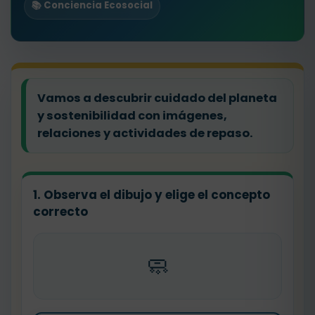
📚 Conciencia Ecosocial
Vamos a descubrir cuidado del planeta
y sostenibilidad con imágenes,
relaciones y actividades de repaso.
1. Observa el dibujo y elige el concepto
correcto
🧼