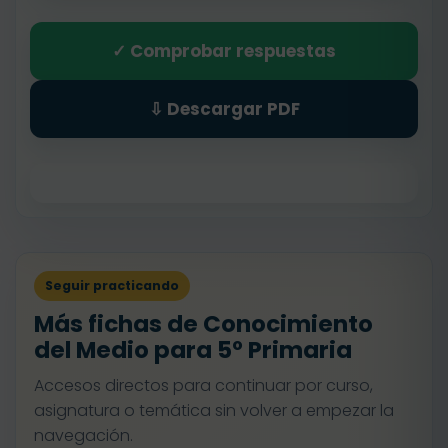
✓ Comprobar respuestas
⇩ Descargar PDF
Seguir practicando
Más fichas de Conocimiento
del Medio para 5º Primaria
Accesos directos para continuar por curso,
asignatura o temática sin volver a empezar la
navegación.