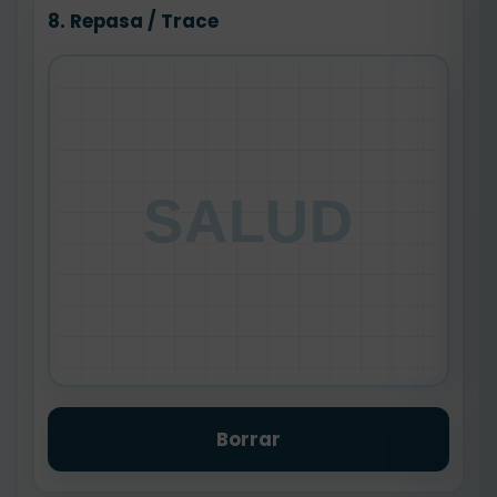
8. Repasa / Trace
SALUD
Borrar