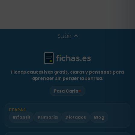
Subir
Fichas educativas gratis, claras y pensadas para
aprender sin perder la sonrisa.
♥
Para Carla
ETAPAS
Infantil
Primaria
Dictados
Blog