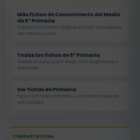
Más fichas de Conocimiento del Medio
de 5º Primaria
Practica la misma asignatura con actividades
del mismo curso.
Todas las fichas de 5º Primaria
Vuelve al curso para elegir otra asignatura o
actividad.
Ver fichas de Primaria
Explora el nivel completo y encuentra nuevas
actividades.
COMPARTIR FICHA