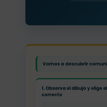
Vamos a descubrir comuni
1. Observa el dibujo y elige 
correcto