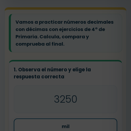
Vamos a practicar números decimales
con décimas con ejercicios de 4º de
Primaria. Calcula, compara y
comprueba al final.
1. Observa el número y elige la
respuesta correcta
3250
mil