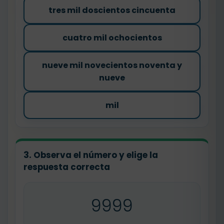
tres mil doscientos cincuenta
cuatro mil ochocientos
nueve mil novecientos noventa y
nueve
mil
3. Observa el número y elige la
respuesta correcta
9999