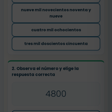
nueve mil novecientos noventa y
nueve
cuatro mil ochocientos
tres mil doscientos cincuenta
2. Observa el número y elige la
respuesta correcta
4800