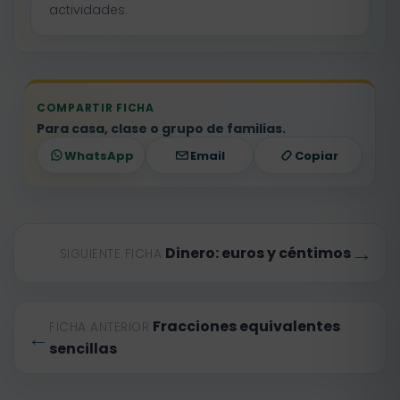
actividades.
COMPARTIR FICHA
Para casa, clase o grupo de familias.
WhatsApp
Email
Copiar
→
Dinero: euros y céntimos
SIGUIENTE FICHA
Fracciones equivalentes
FICHA ANTERIOR
←
sencillas