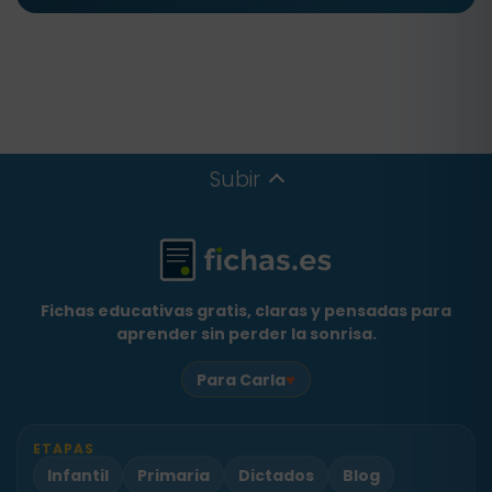
Subir
Fichas educativas gratis, claras y pensadas para
aprender sin perder la sonrisa.
♥
Para Carla
ETAPAS
Infantil
Primaria
Dictados
Blog