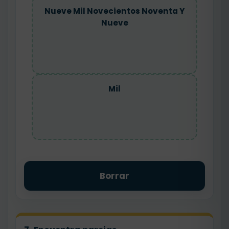
Nueve Mil Novecientos Noventa Y
Nueve
Mil
Borrar