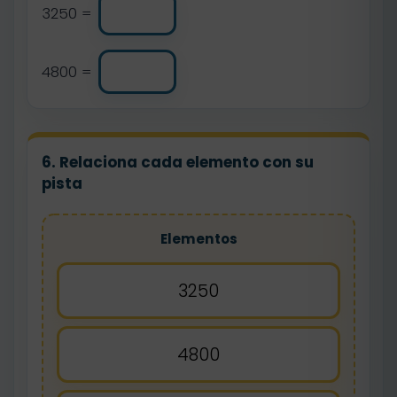
3250 =
4800 =
6. Relaciona cada elemento con su
pista
Elementos
3250
4800