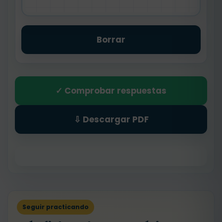
Borrar
✓ Comprobar respuestas
⇩ Descargar PDF
Seguir practicando