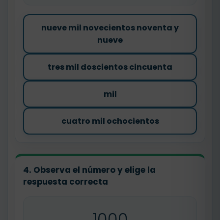
nueve mil novecientos noventa y
nueve
tres mil doscientos cincuenta
mil
cuatro mil ochocientos
4. Observa el número y elige la
respuesta correcta
1000