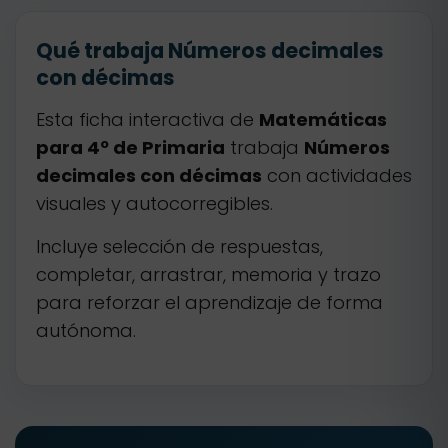
Qué trabaja Números decimales
con décimas
Esta ficha interactiva de
Matemáticas
para 4º de Primaria
trabaja
Números
decimales con décimas
con actividades
visuales y autocorregibles.
Incluye selección de respuestas,
completar, arrastrar, memoria y trazo
para reforzar el aprendizaje de forma
autónoma.