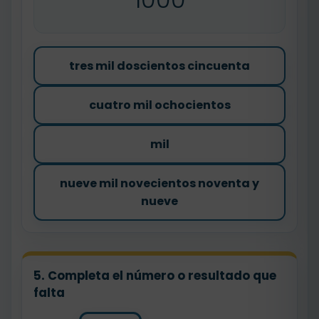
tres mil doscientos cincuenta
cuatro mil ochocientos
mil
nueve mil novecientos noventa y
nueve
5. Completa el número o resultado que
falta