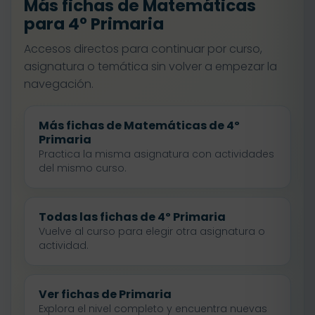
Más fichas de Matemáticas
para 4º Primaria
Accesos directos para continuar por curso,
asignatura o temática sin volver a empezar la
navegación.
Más fichas de Matemáticas de 4º
Primaria
Practica la misma asignatura con actividades
del mismo curso.
Todas las fichas de 4º Primaria
Vuelve al curso para elegir otra asignatura o
actividad.
Ver fichas de Primaria
Explora el nivel completo y encuentra nuevas