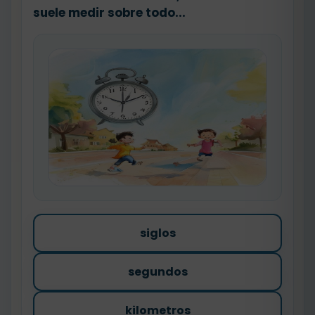
suele medir sobre todo...
siglos
segundos
kilometros