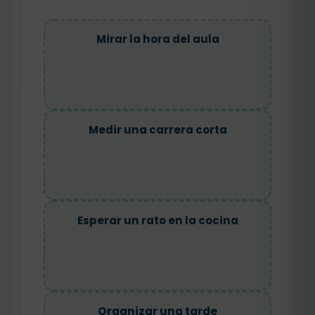
Mirar la hora del aula
Medir una carrera corta
Esperar un rato en la cocina
Organizar una tarde