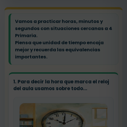
Vamos a practicar horas, minutos y
segundos con situaciones cercanas a 4
Primaria.
Piensa que unidad de tiempo encaja
mejor y recuerda las equivalencias
importantes.
1. Para decir la hora que marca el reloj
del aula usamos sobre todo...