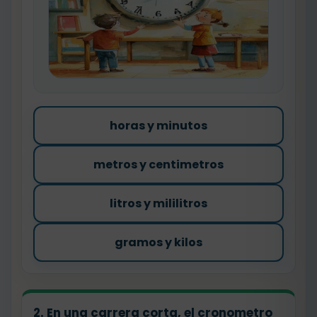
horas y minutos
metros y centimetros
litros y mililitros
gramos y kilos
2. En una carrera corta, el cronometro