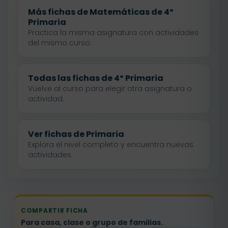
Más fichas de Matemáticas de 4º
Primaria
Practica la misma asignatura con actividades
del mismo curso.
Todas las fichas de 4º Primaria
Vuelve al curso para elegir otra asignatura o
actividad.
Ver fichas de Primaria
Explora el nivel completo y encuentra nuevas
actividades.
COMPARTIR FICHA
Para casa, clase o grupo de familias.