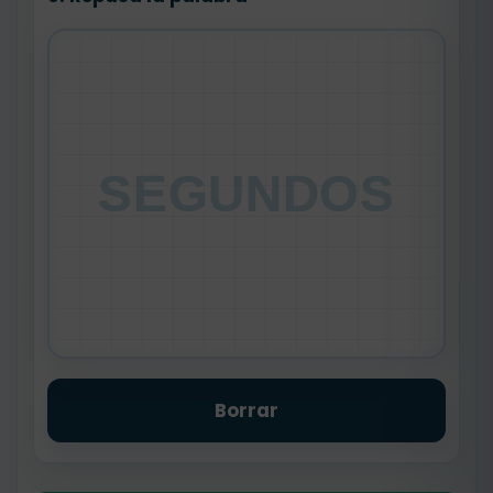
SEGUNDOS
Borrar