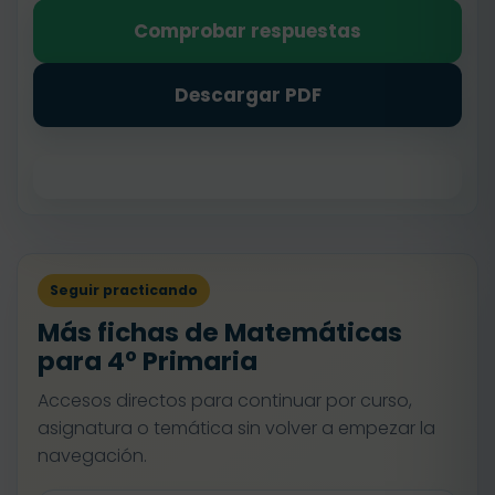
Comprobar respuestas
Descargar PDF
Seguir practicando
Más fichas de Matemáticas
para 4º Primaria
Accesos directos para continuar por curso,
asignatura o temática sin volver a empezar la
navegación.