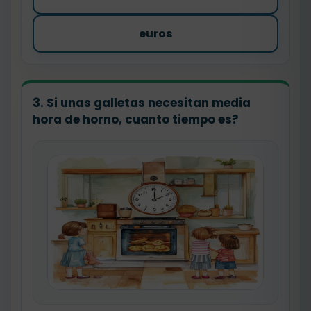
euros
3. Si unas galletas necesitan media
hora de horno, cuanto tiempo es?