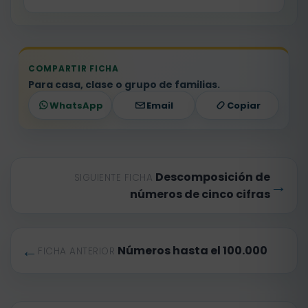
COMPARTIR FICHA
Para casa, clase o grupo de familias.
WhatsApp
Email
Copiar
Descomposición de
SIGUIENTE FICHA
→
números de cinco cifras
←
Números hasta el 100.000
FICHA ANTERIOR