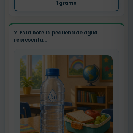
1 gramo
2. Esta botella pequena de agua
representa...