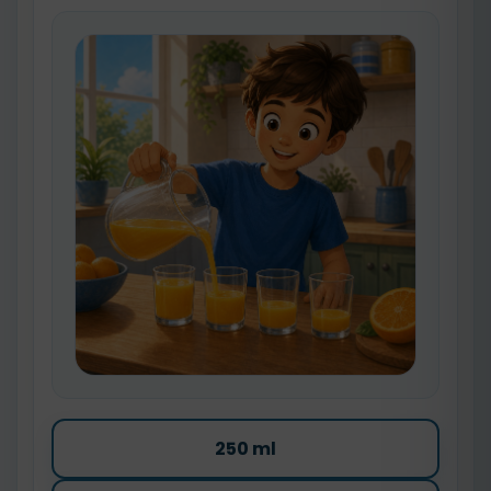
250 ml