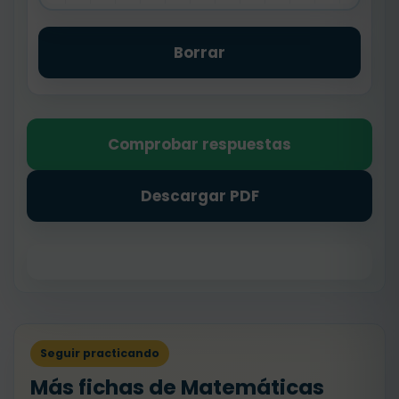
Borrar
Comprobar respuestas
Descargar PDF
Seguir practicando
Más fichas de Matemáticas