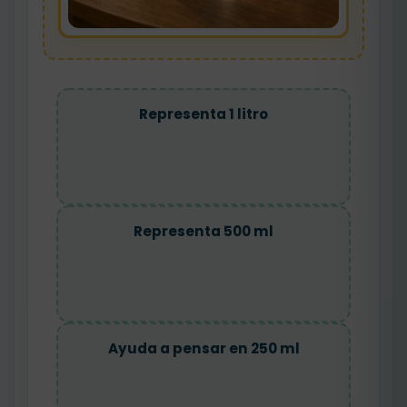
Representa 1 litro
Representa 500 ml
Ayuda a pensar en 250 ml