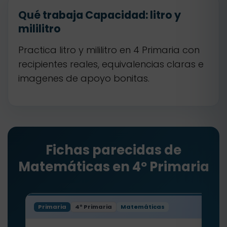
Qué trabaja Capacidad: litro y
mililitro
Practica litro y mililitro en 4 Primaria con
recipientes reales, equivalencias claras e
imagenes de apoyo bonitas.
Fichas parecidas de
Matemáticas en 4º Primaria
Primaria
4º Primaria
Matemáticas