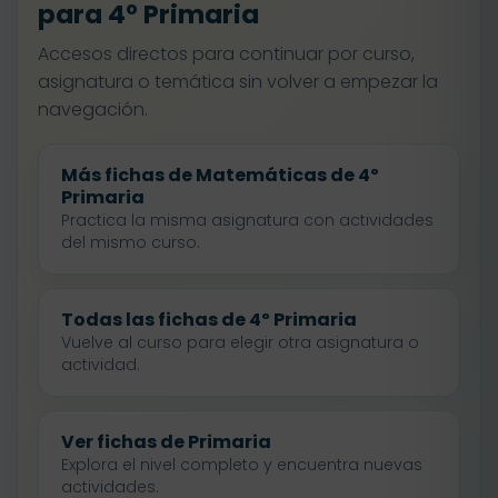
para 4º Primaria
Accesos directos para continuar por curso,
asignatura o temática sin volver a empezar la
navegación.
Más fichas de Matemáticas de 4º
Primaria
Practica la misma asignatura con actividades
del mismo curso.
Todas las fichas de 4º Primaria
Vuelve al curso para elegir otra asignatura o
actividad.
Ver fichas de Primaria
Explora el nivel completo y encuentra nuevas
actividades.