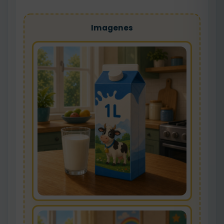
Imagenes