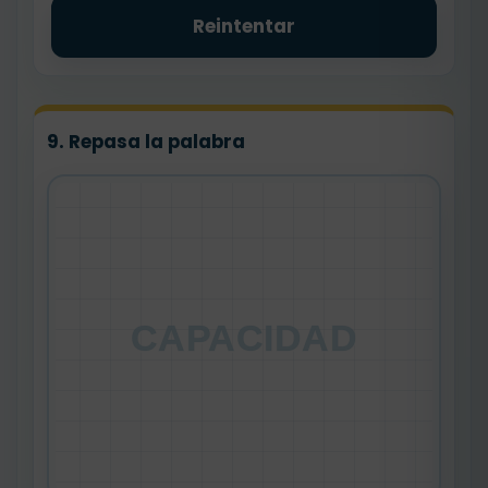
Reintentar
9. Repasa la palabra
CAPACIDAD