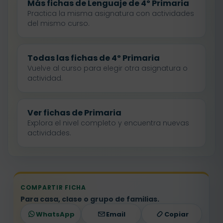
Más fichas de Lenguaje de 4º Primaria
Practica la misma asignatura con actividades
del mismo curso.
Todas las fichas de 4º Primaria
Vuelve al curso para elegir otra asignatura o
actividad.
Ver fichas de Primaria
Explora el nivel completo y encuentra nuevas
actividades.
COMPARTIR FICHA
Para casa, clase o grupo de familias.
WhatsApp
Email
Copiar