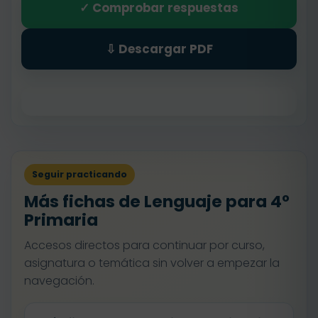
✓ Comprobar respuestas
⇩ Descargar PDF
Seguir practicando
Más fichas de Lenguaje para 4º
Primaria
Accesos directos para continuar por curso,
asignatura o temática sin volver a empezar la
navegación.