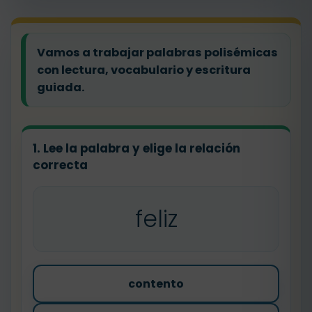
Vamos a trabajar palabras polisémicas
con lectura, vocabulario y escritura
guiada.
1. Lee la palabra y elige la relación
correcta
feliz
contento