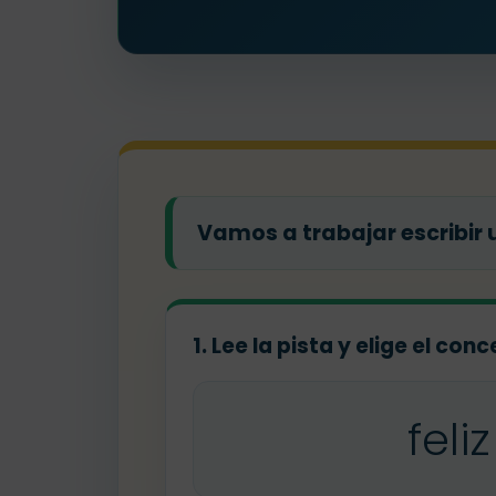
Vamos a trabajar escribir 
1. Lee la pista y elige el co
feliz