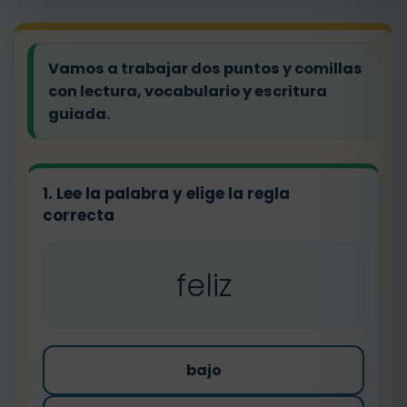
Vamos a trabajar dos puntos y comillas
con lectura, vocabulario y escritura
guiada.
1. Lee la palabra y elige la regla
correcta
feliz
bajo