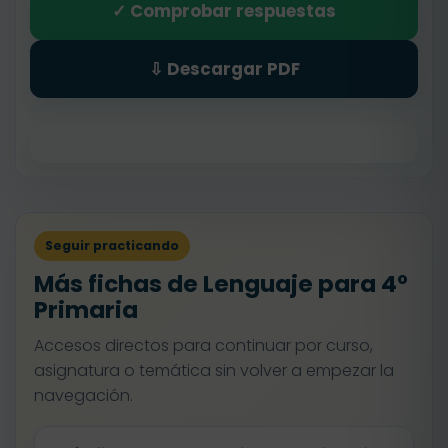
✓ Comprobar respuestas
⇩ Descargar PDF
Seguir practicando
Más fichas de Lenguaje para 4º
Primaria
Accesos directos para continuar por curso,
asignatura o temática sin volver a empezar la
navegación.