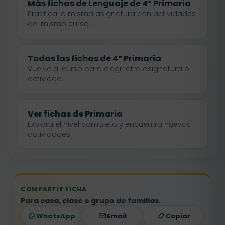
Más fichas de Lenguaje de 4º Primaria
Practica la misma asignatura con actividades
del mismo curso.
Todas las fichas de 4º Primaria
Vuelve al curso para elegir otra asignatura o
actividad.
Ver fichas de Primaria
Explora el nivel completo y encuentra nuevas
actividades.
COMPARTIR FICHA
Para casa, clase o grupo de familias.
WhatsApp
Email
Copiar