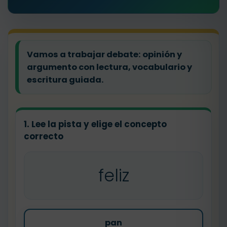
Vamos a trabajar debate: opinión y
argumento con lectura, vocabulario y
escritura guiada.
1. Lee la pista y elige el concepto
correcto
feliz
pan