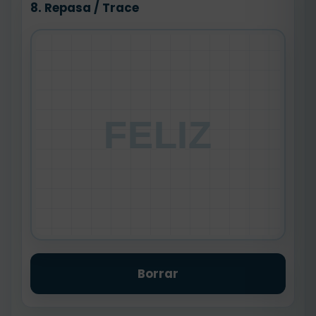
8. Repasa / Trace
FELIZ
Borrar