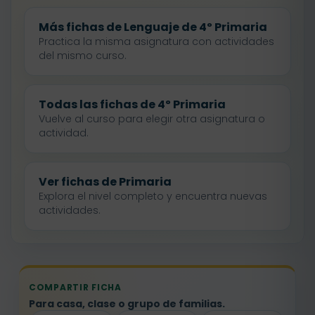
Más fichas de Lenguaje de 4º Primaria
Practica la misma asignatura con actividades
del mismo curso.
Todas las fichas de 4º Primaria
Vuelve al curso para elegir otra asignatura o
actividad.
Ver fichas de Primaria
Explora el nivel completo y encuentra nuevas
actividades.
COMPARTIR FICHA
Para casa, clase o grupo de familias.