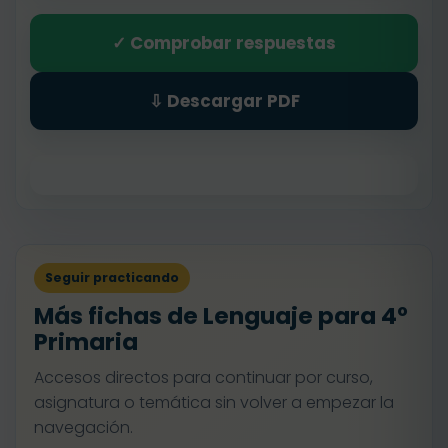
✓ Comprobar respuestas
⇩ Descargar PDF
Seguir practicando
Más fichas de Lenguaje para 4º
Primaria
Accesos directos para continuar por curso,
asignatura o temática sin volver a empezar la
navegación.