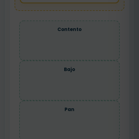
Contento
Bajo
Pan