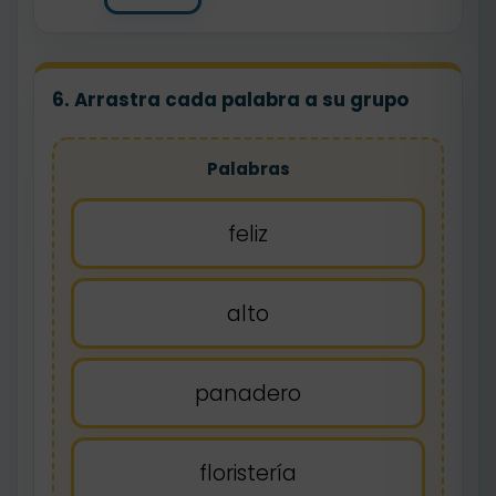
6. Arrastra cada palabra a su grupo
Palabras
feliz
alto
panadero
floristería