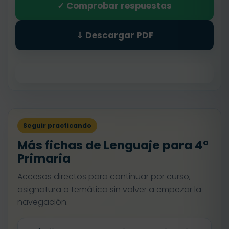
✓ Comprobar respuestas
⇩ Descargar PDF
Seguir practicando
Más fichas de Lenguaje para 4º
Primaria
Accesos directos para continuar por curso,
asignatura o temática sin volver a empezar la
navegación.