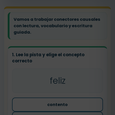
Vamos a trabajar conectores causales
con lectura, vocabulario y escritura
guiada.
1. Lee la pista y elige el concepto
correcto
feliz
contento