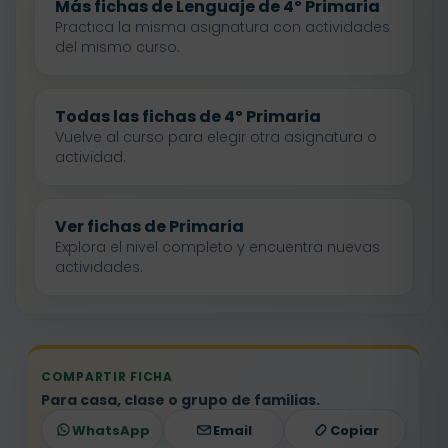
Más fichas de Lenguaje de 4º Primaria
Practica la misma asignatura con actividades
del mismo curso.
Todas las fichas de 4º Primaria
Vuelve al curso para elegir otra asignatura o
actividad.
Ver fichas de Primaria
Explora el nivel completo y encuentra nuevas
actividades.
COMPARTIR FICHA
Para casa, clase o grupo de familias.
WhatsApp
Email
Copiar