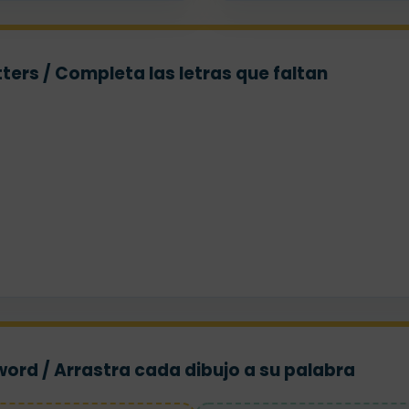
ters / Completa las letras que faltan
 word / Arrastra cada dibujo a su palabra