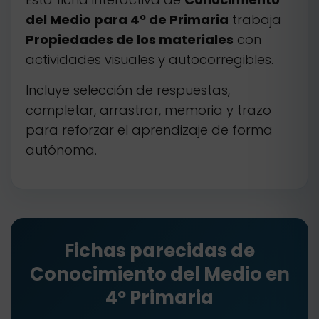
del Medio para 4º de Primaria
trabaja
Propiedades de los materiales
con
actividades visuales y autocorregibles.
Incluye selección de respuestas,
completar, arrastrar, memoria y trazo
para reforzar el aprendizaje de forma
autónoma.
Fichas parecidas de
Conocimiento del Medio en
4º Primaria