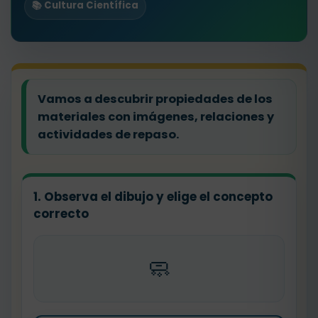
📚 Cultura Científica
Vamos a descubrir propiedades de los
materiales con imágenes, relaciones y
actividades de repaso.
1. Observa el dibujo y elige el concepto
correcto
🧼