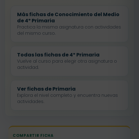
Más fichas de Conocimiento del Medio
de 4º Primaria
Practica la misma asignatura con actividades
del mismo curso.
Todas las fichas de 4º Primaria
Vuelve al curso para elegir otra asignatura o
actividad.
Ver fichas de Primaria
Explora el nivel completo y encuentra nuevas
actividades.
COMPARTIR FICHA