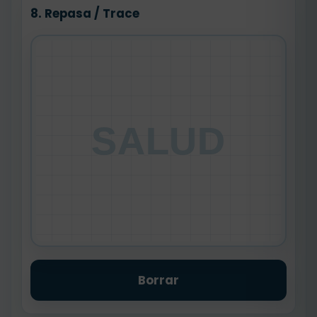
8. Repasa / Trace
SALUD
Borrar