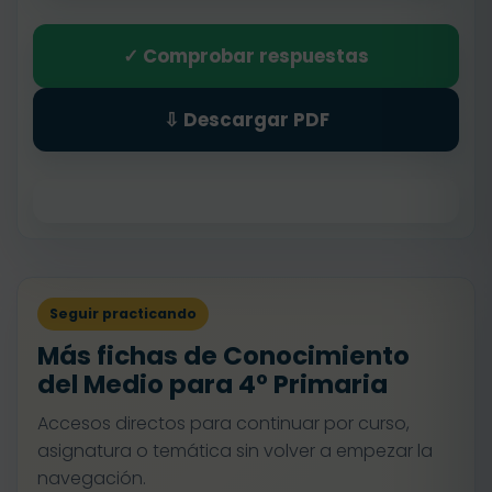
✓ Comprobar respuestas
⇩ Descargar PDF
Seguir practicando
Más fichas de Conocimiento
del Medio para 4º Primaria
Accesos directos para continuar por curso,
asignatura o temática sin volver a empezar la
navegación.