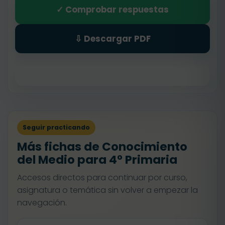
✓ Comprobar respuestas
⇩ Descargar PDF
Seguir practicando
Más fichas de Conocimiento
del Medio para 4º Primaria
Accesos directos para continuar por curso,
asignatura o temática sin volver a empezar la
navegación.