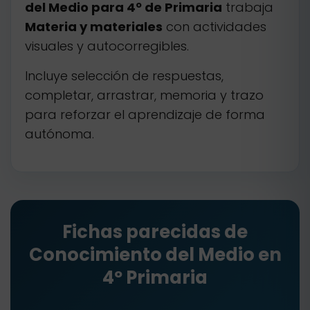
del Medio para 4º de Primaria
trabaja
Materia y materiales
con actividades
visuales y autocorregibles.
Incluye selección de respuestas,
completar, arrastrar, memoria y trazo
para reforzar el aprendizaje de forma
autónoma.
Fichas parecidas de
Conocimiento del Medio en
4º Primaria