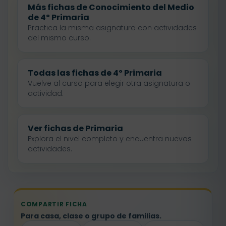
Más fichas de Conocimiento del Medio
de 4º Primaria
Practica la misma asignatura con actividades
del mismo curso.
Todas las fichas de 4º Primaria
Vuelve al curso para elegir otra asignatura o
actividad.
Ver fichas de Primaria
Explora el nivel completo y encuentra nuevas
actividades.
COMPARTIR FICHA
Para casa, clase o grupo de familias.