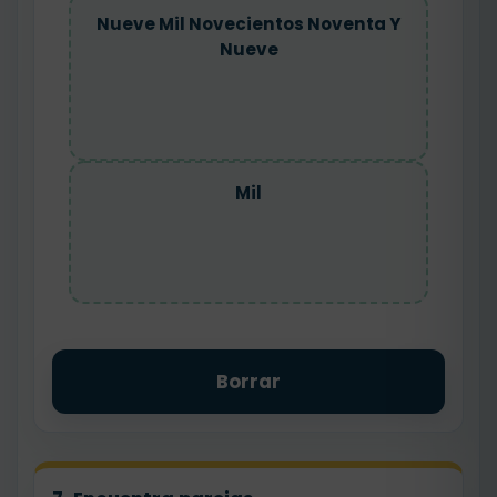
Nueve Mil Novecientos Noventa Y
Nueve
Mil
Borrar