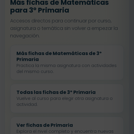
Más fichas de Matemáticas
para 3º Primaria
Accesos directos para continuar por curso,
asignatura o temática sin volver a empezar la
navegación.
Más fichas de Matemáticas de 3º
Primaria
Practica la misma asignatura con actividades
del mismo curso.
Todas las fichas de 3º Primaria
Vuelve al curso para elegir otra asignatura o
actividad.
Ver fichas de Primaria
Explora el nivel completo y encuentra nuevas