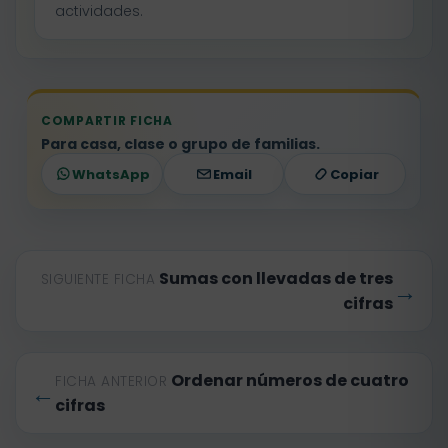
actividades.
COMPARTIR FICHA
Para casa, clase o grupo de familias.
WhatsApp
Email
Copiar
Sumas con llevadas de tres
SIGUIENTE FICHA
→
cifras
Ordenar números de cuatro
FICHA ANTERIOR
←
cifras