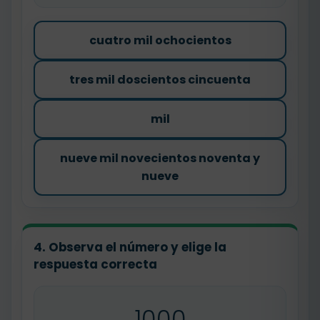
cuatro mil ochocientos
tres mil doscientos cincuenta
mil
nueve mil novecientos noventa y
nueve
4. Observa el número y elige la
respuesta correcta
1000