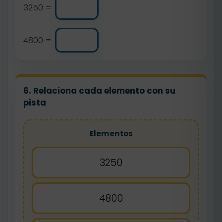
3250 =
4800 =
6. Relaciona cada elemento con su
pista
Elementos
3250
4800