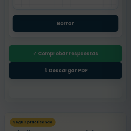
Borrar
✓ Comprobar respuestas
⇩ Descargar PDF
Seguir practicando