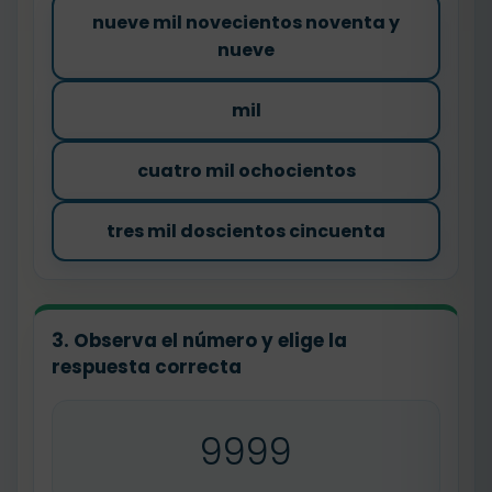
nueve mil novecientos noventa y
nueve
mil
cuatro mil ochocientos
tres mil doscientos cincuenta
3. Observa el número y elige la
respuesta correcta
9999