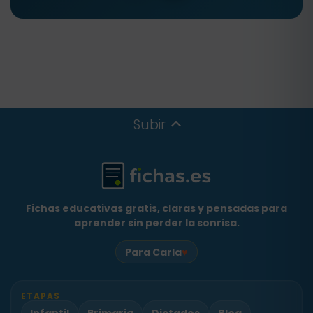
Subir
Fichas educativas gratis, claras y pensadas para
aprender sin perder la sonrisa.
♥
Para Carla
ETAPAS