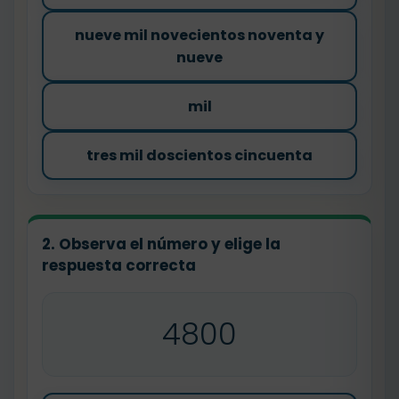
nueve mil novecientos noventa y
nueve
mil
tres mil doscientos cincuenta
2. Observa el número y elige la
respuesta correcta
4800