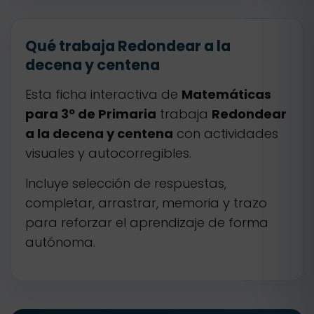
Qué trabaja Redondear a la
decena y centena
Esta ficha interactiva de
Matemáticas
para 3º de Primaria
trabaja
Redondear
a la decena y centena
con actividades
visuales y autocorregibles.
Incluye selección de respuestas,
completar, arrastrar, memoria y trazo
para reforzar el aprendizaje de forma
autónoma.