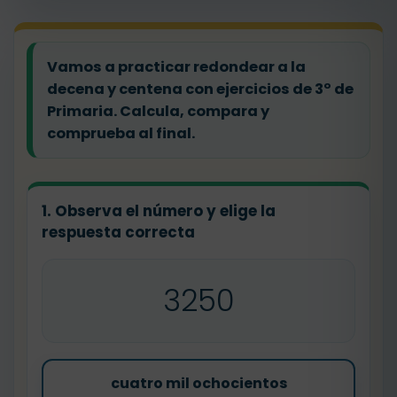
Vamos a practicar redondear a la
decena y centena con ejercicios de 3º de
Primaria. Calcula, compara y
comprueba al final.
1. Observa el número y elige la
respuesta correcta
3250
cuatro mil ochocientos