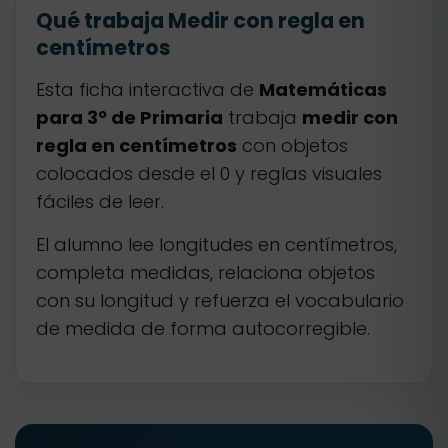
Qué trabaja Medir con regla en
centímetros
Esta ficha interactiva de
Matemáticas
para 3º de Primaria
trabaja
medir con
regla en centímetros
con objetos
colocados desde el 0 y reglas visuales
fáciles de leer.
El alumno lee longitudes en centímetros,
completa medidas, relaciona objetos
con su longitud y refuerza el vocabulario
de medida de forma autocorregible.