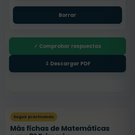
Borrar
✓ Comprobar respuestas
⇩ Descargar PDF
Seguir practicando
Más fichas de Matemáticas