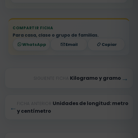
COMPARTIR FICHA
Para casa, clase o grupo de familias.
WhatsApp
Email
Copiar
→
Kilogramo y gramo
SIGUIENTE FICHA
Unidades de longitud: metro
FICHA ANTERIOR
←
y centímetro