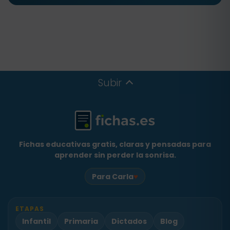
Subir
Fichas educativas gratis, claras y pensadas para
aprender sin perder la sonrisa.
♥
Para Carla
ETAPAS
Infantil
Primaria
Dictados
Blog