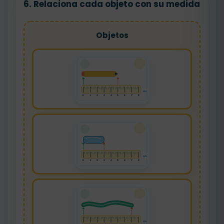
6. Relaciona cada objeto con su medida
Objetos