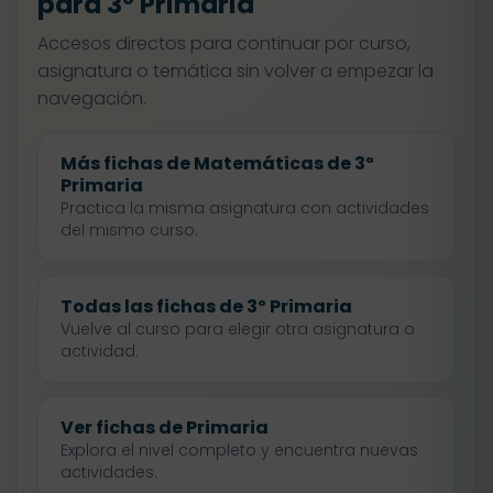
para 3º Primaria
Accesos directos para continuar por curso,
asignatura o temática sin volver a empezar la
navegación.
Más fichas de Matemáticas de 3º
Primaria
Practica la misma asignatura con actividades
del mismo curso.
Todas las fichas de 3º Primaria
Vuelve al curso para elegir otra asignatura o
actividad.
Ver fichas de Primaria
Explora el nivel completo y encuentra nuevas
actividades.