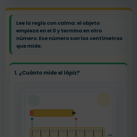
Lee la regla con calma:
el objeto
empieza en el 0 y termina en otro
número. Ese número son los centímetros
que mide.
1. ¿Cuánto mide el lápiz?