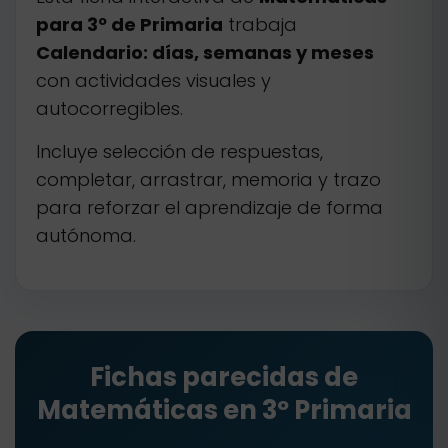
para 3º de Primaria
trabaja
Calendario: días, semanas y meses
con actividades visuales y
autocorregibles.
Incluye selección de respuestas,
completar, arrastrar, memoria y trazo
para reforzar el aprendizaje de forma
autónoma.
Fichas parecidas de
Matemáticas en 3º Primaria