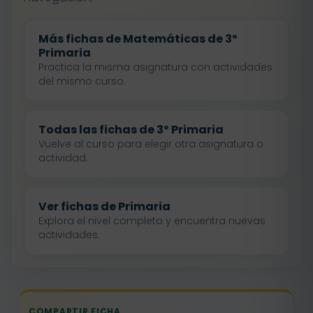
Más fichas de Matemáticas de 3º
Primaria
Practica la misma asignatura con actividades
del mismo curso.
Todas las fichas de 3º Primaria
Vuelve al curso para elegir otra asignatura o
actividad.
Ver fichas de Primaria
Explora el nivel completo y encuentra nuevas
actividades.
COMPARTIR FICHA