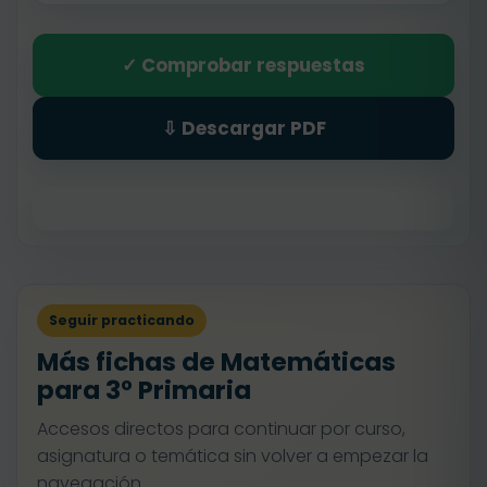
✓ Comprobar respuestas
⇩ Descargar PDF
Seguir practicando
Más fichas de Matemáticas
para 3º Primaria
Accesos directos para continuar por curso,
asignatura o temática sin volver a empezar la
navegación.