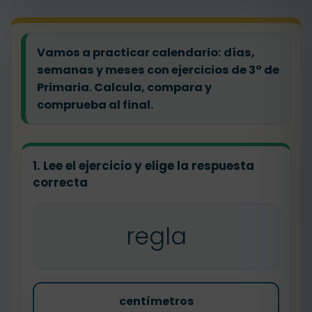
Vamos a practicar calendario: días,
semanas y meses con ejercicios de 3º de
Primaria. Calcula, compara y
comprueba al final.
1. Lee el ejercicio y elige la respuesta
correcta
regla
centímetros