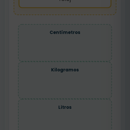
Centímetros
Kilogramos
Litros