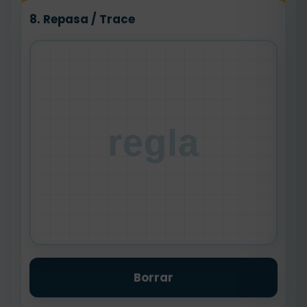
8. Repasa / Trace
regla
Borrar