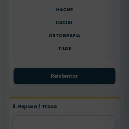
HACHE
INICIAL
ORTOGRAFIA
TILDE
Reintentar
8. Repasa / Trace