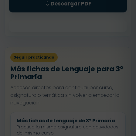
⇩ Descargar PDF
Seguir practicando
Más fichas de Lenguaje para 3º
Primaria
Accesos directos para continuar por curso,
asignatura o temática sin volver a empezar la
navegación.
Más fichas de Lenguaje de 3º Primaria
Practica la misma asignatura con actividades
del mismo curso.