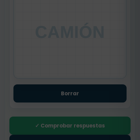
CAMIÓN
Borrar
✓ Comprobar respuestas