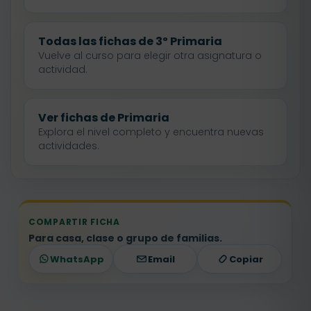
Todas las fichas de 3º Primaria
Vuelve al curso para elegir otra asignatura o
actividad.
Ver fichas de Primaria
Explora el nivel completo y encuentra nuevas
actividades.
COMPARTIR FICHA
Para casa, clase o grupo de familias.
WhatsApp
Email
Copiar