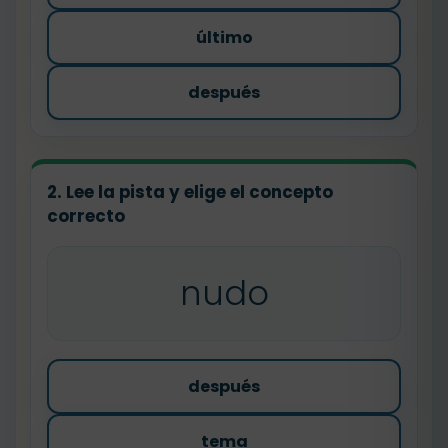
último
después
2. Lee la pista y elige el concepto
correcto
nudo
después
tema