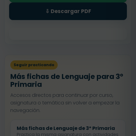
⇩ Descargar PDF
Seguir practicando
Más fichas de Lenguaje para 3º
Primaria
Accesos directos para continuar por curso,
asignatura o temática sin volver a empezar la
navegación.
Más fichas de Lenguaje de 3º Primaria
Practica la misma asignatura con actividades