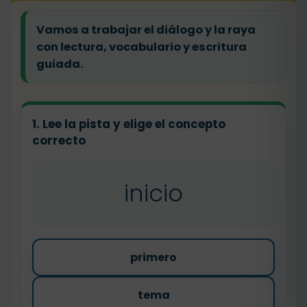
Vamos a trabajar el diálogo y la raya
con lectura, vocabulario y escritura
guiada.
1. Lee la pista y elige el concepto
correcto
inicio
primero
tema