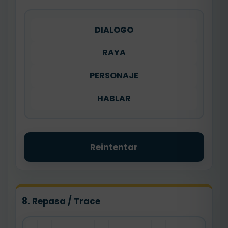
DIALOGO
RAYA
PERSONAJE
HABLAR
Reintentar
8. Repasa / Trace