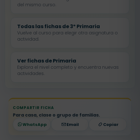
del mismo curso.
Todas las fichas de 3º Primaria
Vuelve al curso para elegir otra asignatura o
actividad.
Ver fichas de Primaria
Explora el nivel completo y encuentra nuevas
actividades.
COMPARTIR FICHA
Para casa, clase o grupo de familias.
WhatsApp
Email
Copiar