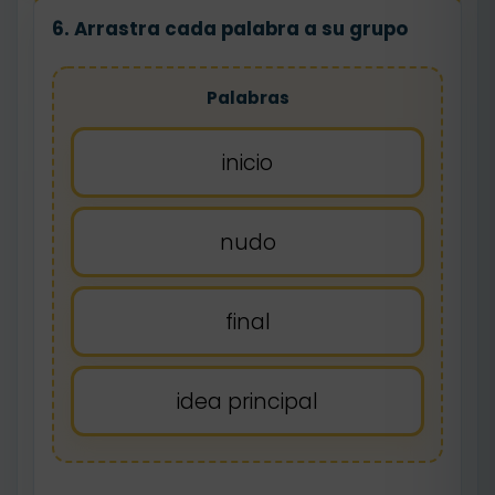
6. Arrastra cada palabra a su grupo
Palabras
inicio
nudo
final
idea principal