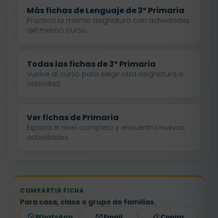
Más fichas de Lenguaje de 3º Primaria
Practica la misma asignatura con actividades
del mismo curso.
Todas las fichas de 3º Primaria
Vuelve al curso para elegir otra asignatura o
actividad.
Ver fichas de Primaria
Explora el nivel completo y encuentra nuevas
actividades.
COMPARTIR FICHA
Para casa, clase o grupo de familias.
WhatsApp
Email
Copiar