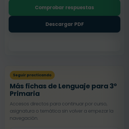
Comprobar respuestas
Descargar PDF
Seguir practicando
Más fichas de Lenguaje para 3º
Primaria
Accesos directos para continuar por curso,
asignatura o temática sin volver a empezar la
navegación.