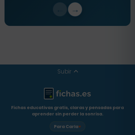
←
→
Subir
Fichas educativas gratis, claras y pensadas para
aprender sin perder la sonrisa.
♥
Para Carla