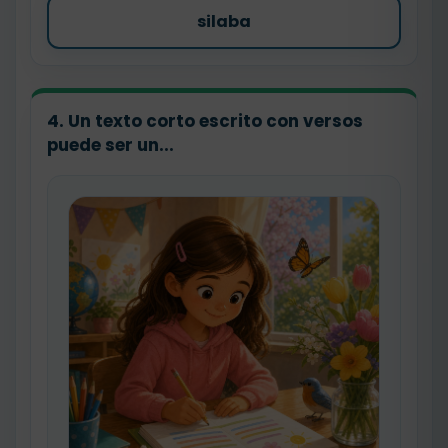
silaba
4. Un texto corto escrito con versos
puede ser un...