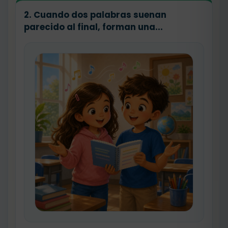
2. Cuando dos palabras suenan
parecido al final, forman una...