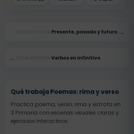
→
Presente, pasado y futuro
SIGUIENTE FICHA
←
Verbos en infinitivo
FICHA ANTERIOR
Qué trabaja Poemas: rima y verso
Practica poema, verso, rima y estrofa en
3 Primaria con escenas visuales claras y
ejercicios interactivos.