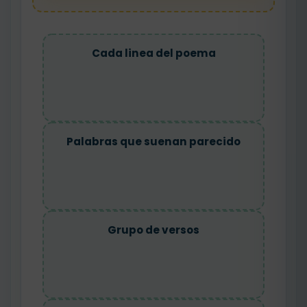
Cada linea del poema
Palabras que suenan parecido
Grupo de versos