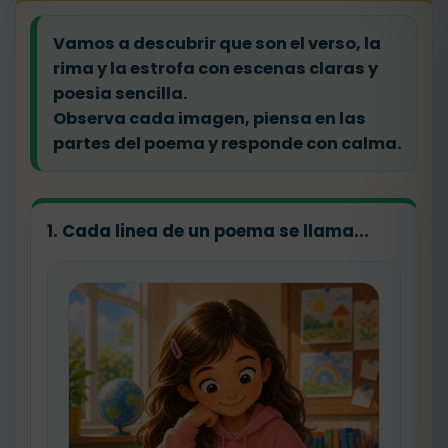
Vamos a descubrir que son el verso, la
rima y la estrofa con escenas claras y
poesia sencilla.
Observa cada imagen, piensa en las
partes del poema y responde con calma.
1. Cada linea de un poema se llama...